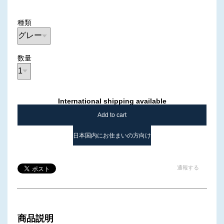
種類
数量
International shipping available
Add to cart
日本国内にお住まいの方向け
通報する
商品説明