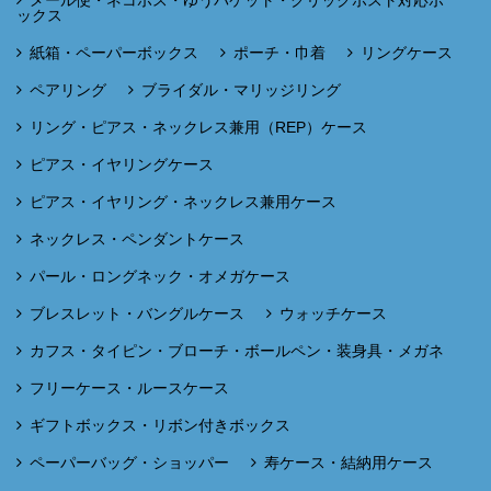
ックス
紙箱・ペーパーボックス
ポーチ・巾着
リングケース
ペアリング
ブライダル・マリッジリング
リング・ピアス・ネックレス兼用（REP）ケース
ピアス・イヤリングケース
ピアス・イヤリング・ネックレス兼用ケース
ネックレス・ペンダントケース
パール・ロングネック・オメガケース
ブレスレット・バングルケース
ウォッチケース
カフス・タイピン・ブローチ・ボールペン・装身具・メガネ
フリーケース・ルースケース
ギフトボックス・リボン付きボックス
ペーパーバッグ・ショッパー
寿ケース・結納用ケース