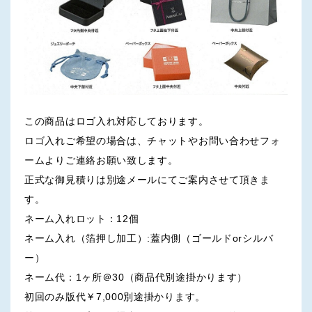
この商品はロゴ入れ対応しております。
ロゴ入れご希望の場合は、チャットやお問い合わせフォ
ームよりご連絡お願い致します。
正式な御見積りは別途メールにてご案内させて頂きま
す。
ネーム入れロット：12個
ネーム入れ（箔押し加工）:蓋内側（ゴールドorシルバ
ー）
ネーム代：1ヶ所＠30（商品代別途掛かります）
初回のみ版代￥7,000別途掛かります。