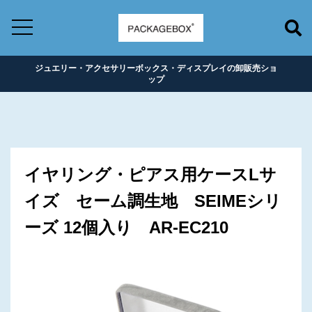
ジュエリー・アクセサリーボックス・ディスプレイの卸販売ショ
ップ
イヤリング・ピアス用ケースLサ
イズ セーム調生地 SEIMEシリ
ーズ 12個入り AR-EC210