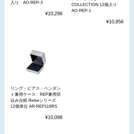
入り AO-REP-3
COLLECTION 12個入り
AO-REP-1
¥10,296
¥10,956
リング・ピアス・ペンダン
ト兼用ケース REP兼用切
込み台紙 Relseシリーズ
12個単位 AR-REP118RS
¥10,098