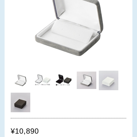
¥10,890