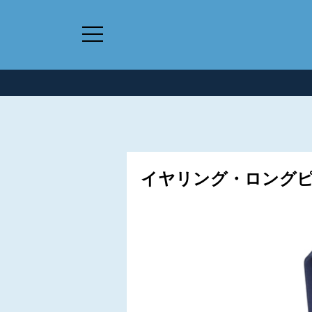
イヤリング・ロングピア