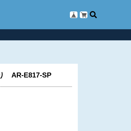
R-E817-SP