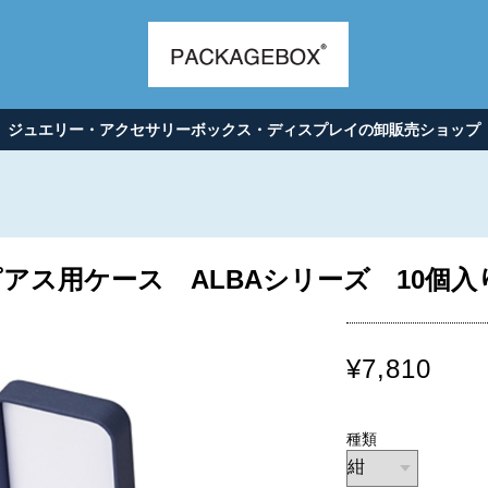
ジュエリー・アクセサリーボックス・ディスプレイの卸販売ショップ
ス用ケース ALBAシリーズ 10個入り A
¥7,810
種類