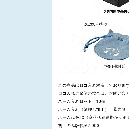
この商品はロゴ入れ対応しておりま
ロゴ入れご希望の場合は、お問い合
ネーム入れロット：10個
ネーム入れ（箔押し加工）：蓋内側
ネーム代＠30（商品代別途掛かりま
初回のみ版代￥7,000