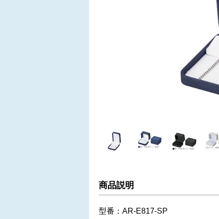
商品説明
型番：AR-E817-SP