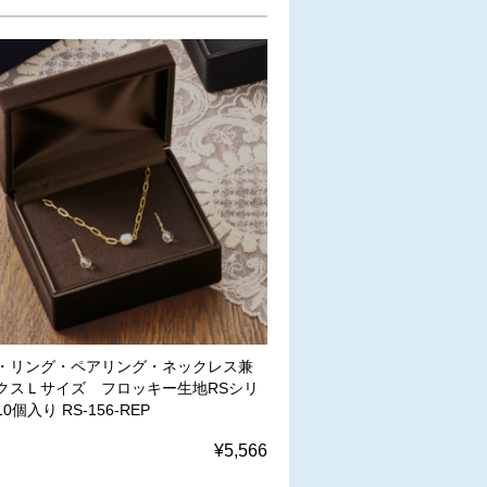
・リング・ペアリング・ネックレス兼
クスＬサイズ フロッキー生地RSシリ
0個入り RS-156-REP
¥5,566