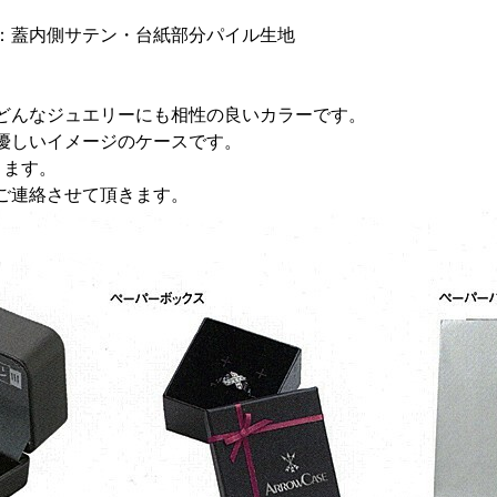
：蓋内側サテン・台紙部分パイル生地
どんなジュエリーにも相性の良いカラーです。
優しいイメージのケースです。
きます。
ご連絡させて頂きます。