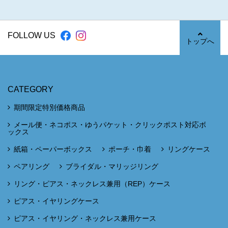
FOLLOW US
トップへ
CATEGORY
期間限定特別価格商品
メール便・ネコポス・ゆうパケット・クリックポスト対応ボ
ックス
紙箱・ペーパーボックス
ポーチ・巾着
リングケース
ペアリング
ブライダル・マリッジリング
リング・ピアス・ネックレス兼用（REP）ケース
ピアス・イヤリングケース
ピアス・イヤリング・ネックレス兼用ケース