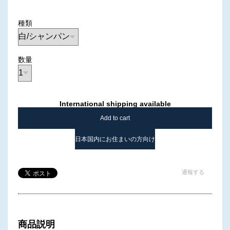
種類
数量
International shipping available
Add to cart
日本国内にお住まいの方向け
通報する
商品説明