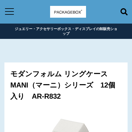
ジュエリー・アクセサリーボックス・ディスプレイの卸販売ショ
ップ
モダンフォルム リングケース
MANI（マーニ）シリーズ 12個
入り AR-R832