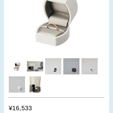
¥16,533