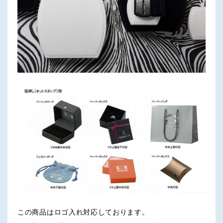
この商品はロゴ入れ対応しております。