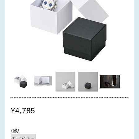
¥4,785
種類