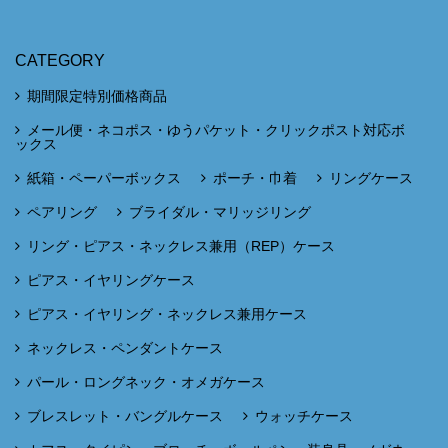
CATEGORY
期間限定特別価格商品
メール便・ネコポス・ゆうパケット・クリックポスト対応ボ
ックス
紙箱・ペーパーボックス
ポーチ・巾着
リングケース
ペアリング
ブライダル・マリッジリング
リング・ピアス・ネックレス兼用（REP）ケース
ピアス・イヤリングケース
ピアス・イヤリング・ネックレス兼用ケース
ネックレス・ペンダントケース
パール・ロングネック・オメガケース
ブレスレット・バングルケース
ウォッチケース