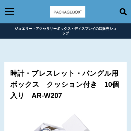
ジュエリー・アクセサリーボックス・ディスプレイの卸販売ショ
ップ
時計・ブレスレット・バングル用
ボックス クッション付き 10個
入り AR-W207