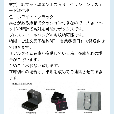
材質：紙マット調エンボス入り クッション：スェ
ード調生地
色：ホワイト・ブラック
高さがある紙箱でクッション付きなので、大きいヘ
ッドの時計でも対応可能なボックスです。
ブレスレットやバングルも収納可能です。
納期：ご注文完了後約3日（営業稼働日）で発送させ
て頂きます。
リアルタイム在庫が変動している為、在庫切れの場
合がございます。
予めご了承お願い致します。
在庫切れの場合は、納期を改めてご連絡させて頂き
ます。