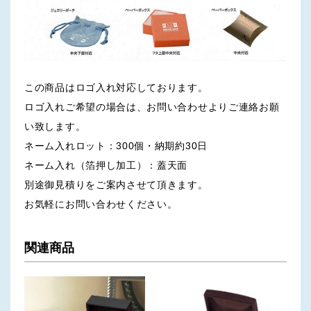
この商品はロゴ入れ対応しております。
ロゴ入れご希望の場合は、お問い合わせよりご連絡お願
い致します。
ネーム入れロット：300個・納期約30日
ネーム入れ（箔押し加工）：蓋天面
別途御見積りをご案内させて頂きます。
お気軽にお問い合わせください。
関連商品