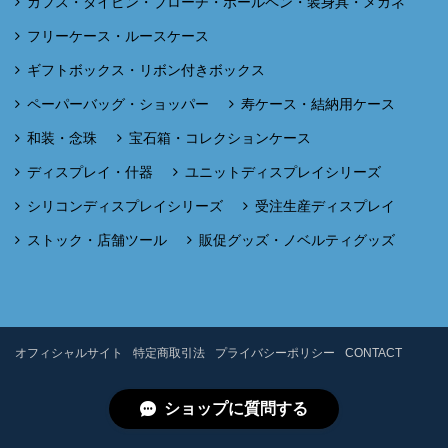
カフス・タイピン・ブローチ・ボールペン・装身具・メガネ
フリーケース・ルースケース
ギフトボックス・リボン付きボックス
ペーパーバッグ・ショッパー
寿ケース・結納用ケース
和装・念珠
宝石箱・コレクションケース
ディスプレイ・什器
ユニットディスプレイシリーズ
シリコンディスプレイシリーズ
受注生産ディスプレイ
ストック・店舗ツール
販促グッズ・ノベルティグッズ
オフィシャルサイト
特定商取引法
プライバシーポリシー
CONTACT
ショップに質問する