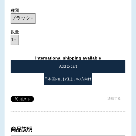
種類
数量
International shipping available
Add to cart
日本国内にお住まいの方向け
通報する
商品説明