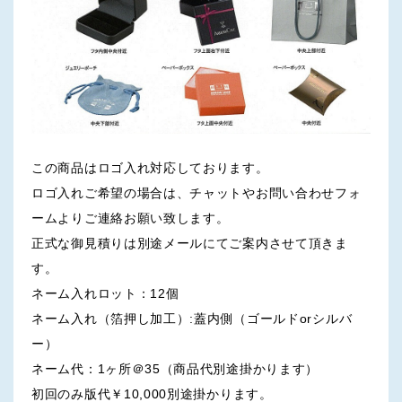
この商品はロゴ入れ対応しております。
ロゴ入れご希望の場合は、チャットやお問い合わせフォ
ームよりご連絡お願い致します。
正式な御見積りは別途メールにてご案内させて頂きま
す。
ネーム入れロット：12個
ネーム入れ（箔押し加工）:蓋内側（ゴールドorシルバ
ー）
ネーム代：1ヶ所＠35（商品代別途掛かります）
初回のみ版代￥10,000別途掛かります。