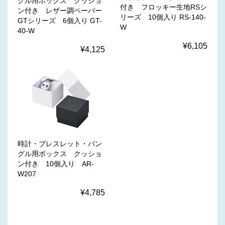
グル用ボックス クッショ
付き フロッキー生地RSシ
ン付き レザー調ペーパー
リーズ 10個入り RS-140-
GTシリーズ 6個入り GT-
W
40-W
¥6,105
¥4,125
時計・ブレスレット・バン
グル用ボックス クッショ
ン付き 10個入り AR-
W207
¥4,785