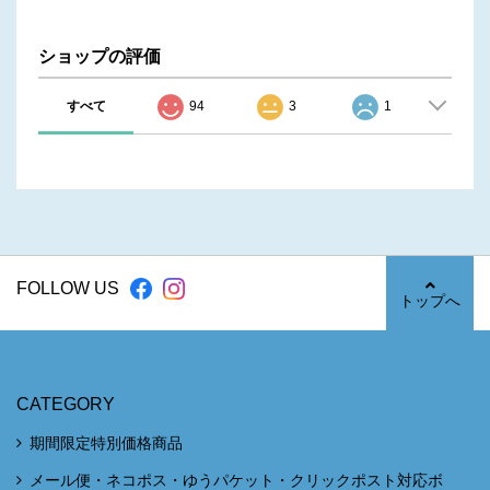
ショップの評価
すべて
94
3
1
FOLLOW US
トップへ
CATEGORY
期間限定特別価格商品
メール便・ネコポス・ゆうパケット・クリックポスト対応ボ