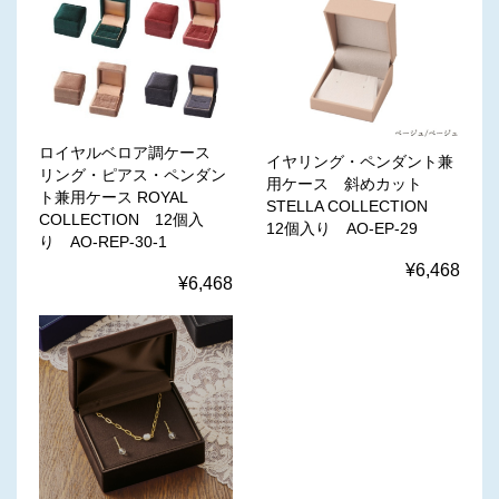
ロイヤルベロア調ケース
イヤリング・ペンダント兼
リング・ピアス・ペンダン
用ケース 斜めカット
ト兼用ケース ROYAL
STELLA COLLECTION
COLLECTION 12個入
12個入り AO-EP-29
り AO-REP-30-1
¥6,468
¥6,468