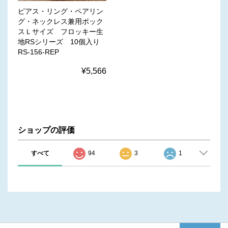
ピアス・リング・ペアリン
グ・ネックレス兼用ボック
スＬサイズ フロッキー生
地RSシリーズ 10個入り
RS-156-REP
¥5,566
ショップの評価
すべて
94
3
1