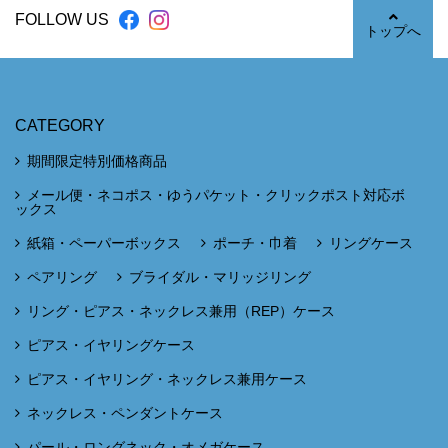
FOLLOW US
トップへ
CATEGORY
期間限定特別価格商品
メール便・ネコポス・ゆうパケット・クリックポスト対応ボ
ックス
紙箱・ペーパーボックス
ポーチ・巾着
リングケース
ペアリング
ブライダル・マリッジリング
リング・ピアス・ネックレス兼用（REP）ケース
ピアス・イヤリングケース
ピアス・イヤリング・ネックレス兼用ケース
ネックレス・ペンダントケース
パール・ロングネック・オメガケース