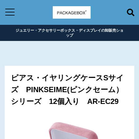
ジュエリー・アクセサリーボックス・ディスプレイの卸販売ショ
ップ
ピアス・イヤリングケースSサイ
ズ PINKSEIME(ピンクセーム）
シリーズ 12個入り AR-EC29