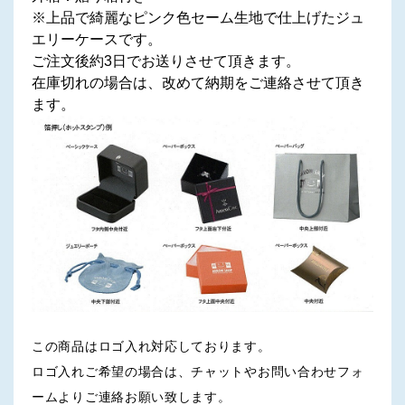
※上品で綺麗なピンク色セーム生地で仕上げたジュ
エリーケースです。
ご注文後約3日でお送りさせて頂きます。
在庫切れの場合は、改めて納期をご連絡させて頂き
ます。
この商品はロゴ入れ対応しております。
ロゴ入れご希望の場合は、チャットやお問い合わせフォ
ームよりご連絡お願い致します。