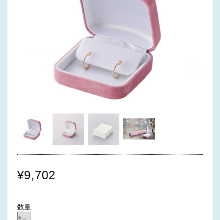
¥9,702
数量