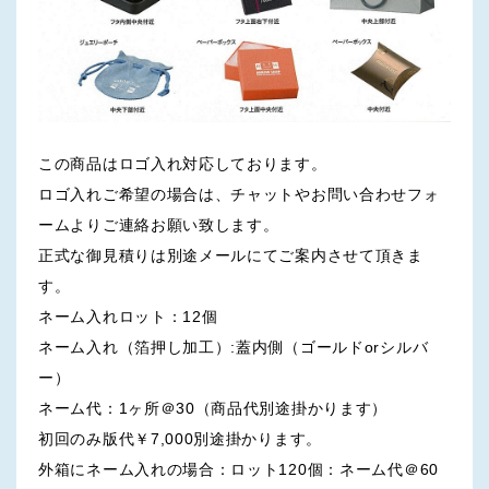
この商品はロゴ入れ対応しております。
ロゴ入れご希望の場合は、チャットやお問い合わせフォ
ームよりご連絡お願い致します。
正式な御見積りは別途メールにてご案内させて頂きま
す。
ネーム入れロット：12個
ネーム入れ（箔押し加工）:蓋内側（ゴールドorシルバ
ー）
ネーム代：1ヶ所＠30（商品代別途掛かります）
初回のみ版代￥7,000別途掛かります。
外箱にネーム入れの場合：ロット120個：ネーム代＠60