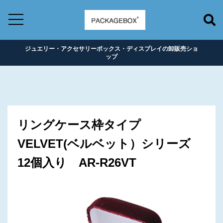
ジュエリー・アクセサリーボックス・ディスプレイの卸販売ショ
ップ
リングケース枠タイプ
VELVET(ベルベット）シリーズ
12個入り AR-R26VT