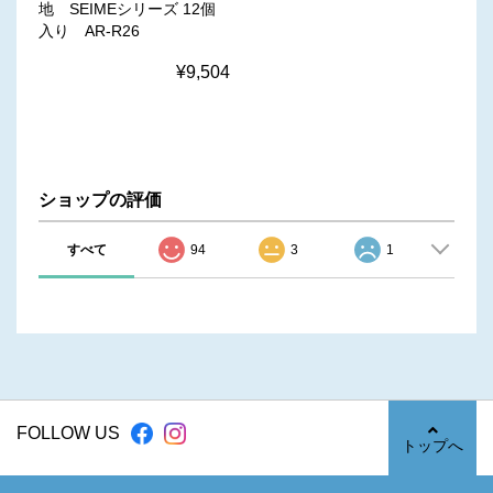
地 SEIMEシリーズ 12個
入り AR-R26
¥9,504
ショップの評価
すべて
94
3
1
FOLLOW US
トップへ