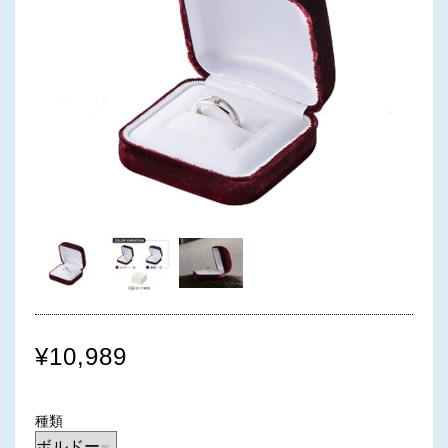
¥10,989
種類