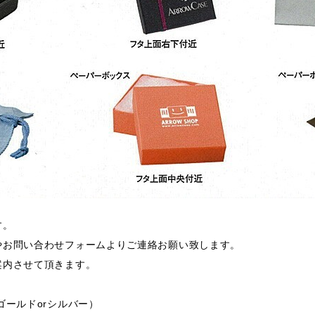
す。
やお問い合わせフォームよりご連絡お願い致します。
案内させて頂きます。
ゴールドorシルバー）