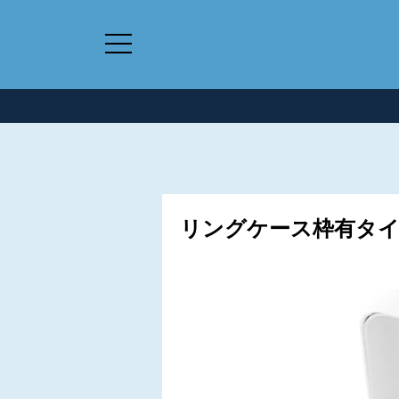
リングケース枠有タイプ