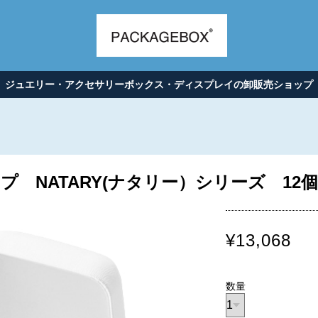
ジュエリー・アクセサリーボックス・ディスプレイの卸販売ショップ
 NATARY(ナタリー）シリーズ 12個入
¥13,068
数量