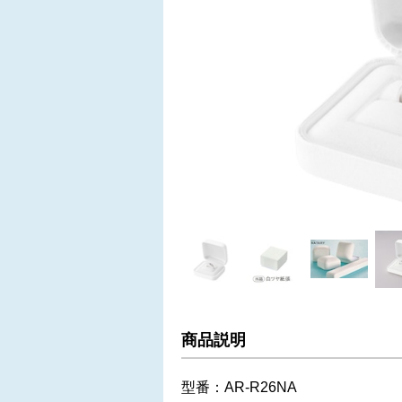
商品説明
型番：AR-R26NA