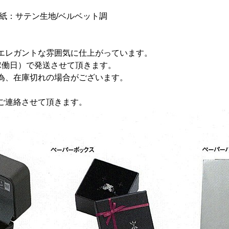
紙：サテン生地/ベルベット調
エレガントな雰囲気に仕上がっています。
稼働日）で発送させて頂きます。
為、在庫切れの場合がございます。
ご連絡させて頂きます。