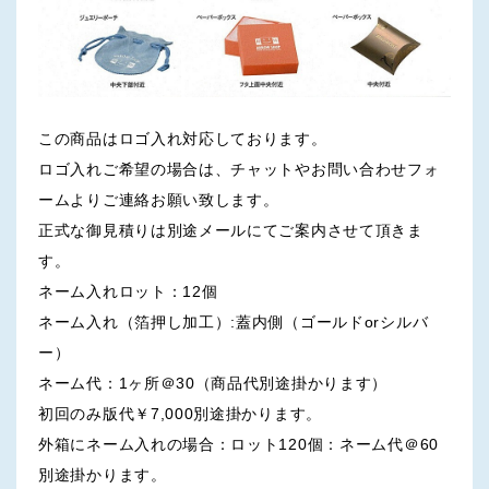
この商品はロゴ入れ対応しております。
ロゴ入れご希望の場合は、チャットやお問い合わせフォ
ームよりご連絡お願い致します。
正式な御見積りは別途メールにてご案内させて頂きま
す。
ネーム入れロット：12個
ネーム入れ（箔押し加工）:蓋内側（ゴールドorシルバ
ー）
ネーム代：1ヶ所＠30（商品代別途掛かります）
初回のみ版代￥7,000別途掛かります。
外箱にネーム入れの場合：ロット120個：ネーム代＠60
別途掛かります。