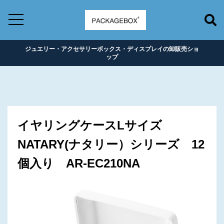
ジュエリー・アクセサリーボックス・ディスプレイの卸販売ショ
ップ
イヤリングケースLサイズ
NATARY(ナタリー）シリーズ 12
個入り AR-EC210NA