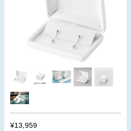
¥13,959