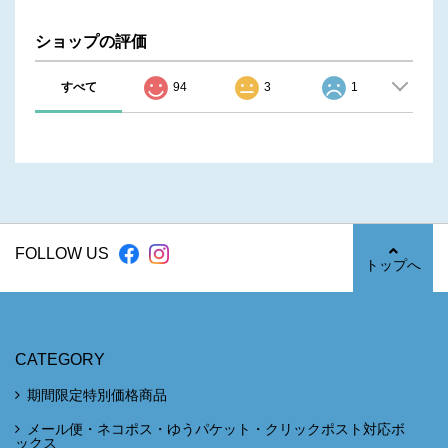
ショップの評価
すべて
94
3
1
FOLLOW US
トップへ
CATEGORY
期間限定特別価格商品
メール便・ネコポス・ゆうパケット・クリックポスト対応ボ
ックス