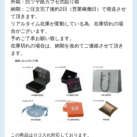
外箱：白ツヤ紙カブセ式貼り箱
納期：ご注文完了後約2日（営業稼働日）で発送させ
て頂きます。
リアルタイム在庫が変動している為、在庫切れの場
合がございます。
予めご了承お願い致します。
在庫切れの場合は、納期を改めてご連絡させて頂き
ます。
この商品はロゴ入れ対応しております。