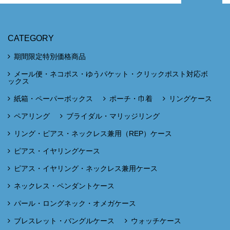
CATEGORY
期間限定特別価格商品
メール便・ネコポス・ゆうパケット・クリックポスト対応ボ
ックス
紙箱・ペーパーボックス
ポーチ・巾着
リングケース
ペアリング
ブライダル・マリッジリング
リング・ピアス・ネックレス兼用（REP）ケース
ピアス・イヤリングケース
ピアス・イヤリング・ネックレス兼用ケース
ネックレス・ペンダントケース
パール・ロングネック・オメガケース
ブレスレット・バングルケース
ウォッチケース