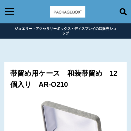
ジュエリー・アクセサリーボックス・ディスプレイの卸販売ショ
ップ
帯留め用ケース 和装帯留め 12
個入り AR-O210