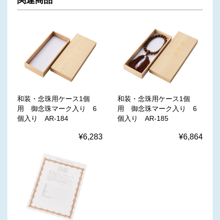
関連商品
和装・念珠用ケース1個
和装・念珠用ケース1個
用 御念珠マーク入り 6
用 御念珠マーク入り 6
個入り AR-184
個入り AR-185
¥6,283
¥6,864