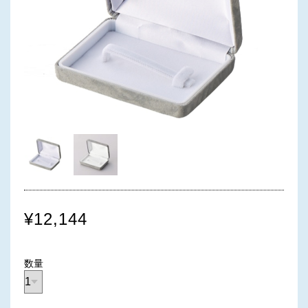
¥12,144
数量