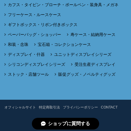
カフス・タイピン・ブローチ・ボールペン・装身具・メガネ
フリーケース・ルースケース
ギフトボックス・リボン付きボックス
ペーパーバッグ・ショッパー
寿ケース・結納用ケース
和装・念珠
宝石箱・コレクションケース
ディスプレイ・什器
ユニットディスプレイシリーズ
シリコンディスプレイシリーズ
受注生産ディスプレイ
ストック・店舗ツール
販促グッズ・ノベルティグッズ
オフィシャルサイト
特定商取引法
プライバシーポリシー
CONTACT
ショップに質問する