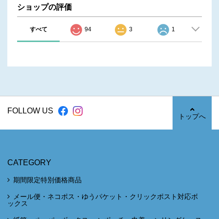
ショップの評価
すべて
94
3
1
FOLLOW US
トップへ
CATEGORY
期間限定特別価格商品
メール便・ネコポス・ゆうパケット・クリックポスト対応ボ
ックス