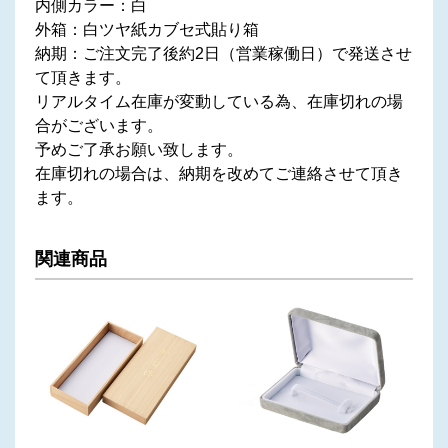
内側カラー：白
外箱：白ツヤ紙カブセ式貼り箱
納期：ご注文完了後約2日（営業稼働日）で発送させ
て頂きます。
リアルタイム在庫が変動している為、在庫切れの場
合がございます。
予めご了承お願い致します。
在庫切れの場合は、納期を改めてご連絡させて頂き
ます。
関連商品