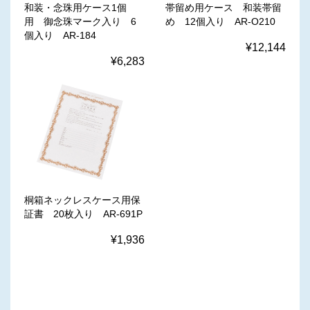
和装・念珠用ケース1個
帯留め用ケース 和装帯留
用 御念珠マーク入り 6
め 12個入り AR-O210
個入り AR-184
¥12,144
¥6,283
桐箱ネックレスケース用保
証書 20枚入り AR-691P
¥1,936