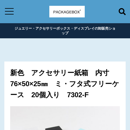
ジュエリー・アクセサリーボックス・ディスプレイの卸販売ショ
ップ
新色 アクセサリー紙箱 内寸
76×50×25㎜ ミ・フタ式フリーケ
ース 20個入り 7302-F