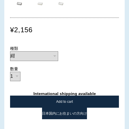
¥2,156
種類
数量
International shipping available
Add to cart
日本国内にお住まいの方向け