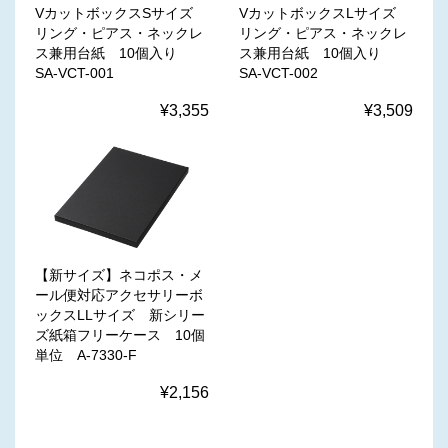
VカットボックスSサイズ
VカットボックスLサイズ
リング・ピアス・ネックレ
リング・ピアス・ネックレ
ス兼用台紙 10個入り
ス兼用台紙 10個入り
SA-VCT-001
SA-VCT-002
¥3,355
¥3,509
【新サイズ】ネコポス・メ
ール便対応アクセサリーボ
ックスLLサイズ 新シリー
ズ紙箱フリーケース 10個
単位 A-7330-F
¥2,156