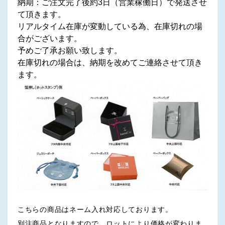
納期：ご注文完了後約3日（営業稼働日）で発送させ
て頂きます。
リアルタイム在庫が変動している為、在庫切れの場
合がございます。
予めご了承お願い致します。
在庫切れの場合は、納期を改めてご連絡させて頂き
ます。
こちらの商品はネーム入れ対応しております。
別注商品となりますので、ロットにより価格が変わりま