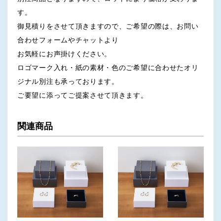
す。
御見積りをさせて頂きますので、ご希望の際は、お問い
合わせフォームやチャットより
お気軽にお声掛けください。
ロゴマーク入れ・紙の素材・色のご希望に合わせたオリ
ジナル別注も承っております。
ご要望に添ってご提案させて頂きます。
関連商品