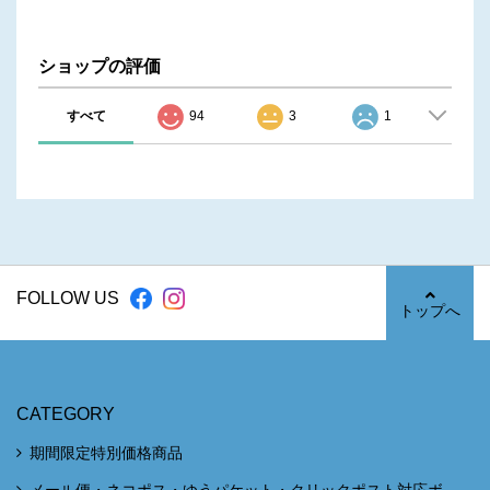
ショップの評価
すべて
94
3
1
FOLLOW US
トップへ
CATEGORY
期間限定特別価格商品