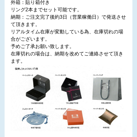
外箱：貼り箱付き
リング2本までセット可能です。
納期：ご注文完了後約3日（営業稼働日）で発送させ
て頂きます。
リアルタイム在庫が変動している為、在庫切れの場
合がございます。
予めご了承お願い致します。
在庫切れの場合は、納期を改めてご連絡させて頂き
ます。