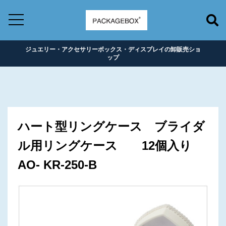
ジュエリー・アクセサリーボックス・ディスプレイの卸販売ショ
ップ
ハート型リングケース ブライダ
ル用リングケース 12個入り
AO- KR-250-B