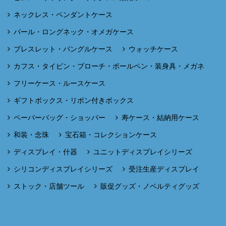
ネックレス・ペンダントケース
パール・ロングネック・オメガケース
ブレスレット・バングルケース
ウォッチケース
カフス・タイピン・ブローチ・ボールペン・装身具・メガネ
フリーケース・ルースケース
ギフトボックス・リボン付きボックス
ペーパーバッグ・ショッパー
寿ケース・結納用ケース
和装・念珠
宝石箱・コレクションケース
ディスプレイ・什器
ユニットディスプレイシリーズ
シリコンディスプレイシリーズ
受注生産ディスプレイ
ストック・店舗ツール
販促グッズ・ノベルティグッズ