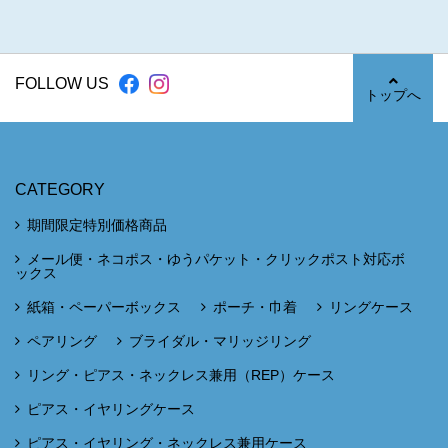
FOLLOW US
トップへ
CATEGORY
期間限定特別価格商品
メール便・ネコポス・ゆうパケット・クリックポスト対応ボ
ックス
紙箱・ペーパーボックス
ポーチ・巾着
リングケース
ペアリング
ブライダル・マリッジリング
リング・ピアス・ネックレス兼用（REP）ケース
ピアス・イヤリングケース
ピアス・イヤリング・ネックレス兼用ケース