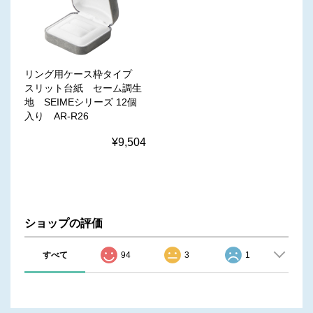
リング用ケース枠タイプ
スリット台紙 セーム調生
地 SEIMEシリーズ 12個
入り AR-R26
¥9,504
ショップの評価
すべて
94
3
1