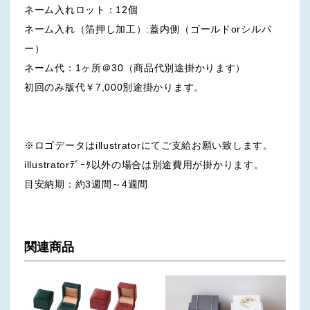
ネーム入れロット：12個
ネーム入れ（箔押し加工）:蓋内側（ゴールドorシルバ
ー）
ネーム代：1ヶ所＠30（商品代別途掛かります）
初回のみ版代￥7,000別途掛かります。
※ロゴデータはillustratorにてご支給お願い致します。
illustratorﾃﾞｰﾀ以外の場合は別途費用が掛かります。
目安納期：約3週間～4週間
関連商品