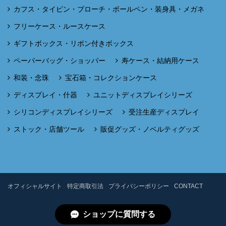
カフス・タイピン・ブローチ・ボールペン・装身具・メガネ
フリーケース・ルースケース
ギフトボックス・リボン付きボックス
ペーパーバッグ・ショッパー
寿ケース・結納用ケース
和装・念珠
宝石箱・コレクションケース
ディスプレイ・什器
ユニットディスプレイシリーズ
シリコンディスプレイシリーズ
受注生産ディスプレイ
ストック・店舗ツール
販促グッズ・ノベルティグッズ
オフィシャルサイト
特定商取引法
プライバシーポリシー
CONTACT
ショップに質問する