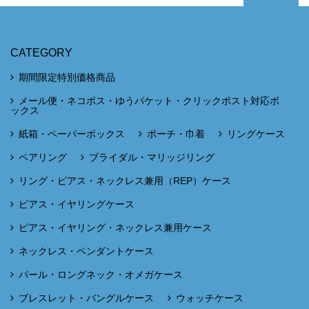
CATEGORY
期間限定特別価格商品
メール便・ネコポス・ゆうパケット・クリックポスト対応ボ
ックス
紙箱・ペーパーボックス
ポーチ・巾着
リングケース
ペアリング
ブライダル・マリッジリング
リング・ピアス・ネックレス兼用（REP）ケース
ピアス・イヤリングケース
ピアス・イヤリング・ネックレス兼用ケース
ネックレス・ペンダントケース
パール・ロングネック・オメガケース
ブレスレット・バングルケース
ウォッチケース