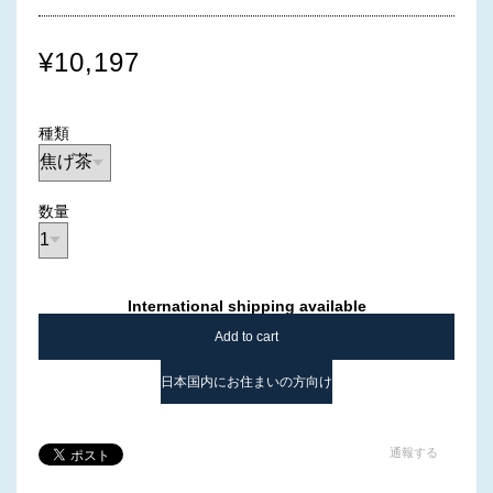
¥10,197
種類
数量
International shipping available
Add to cart
日本国内にお住まいの方向け
通報する