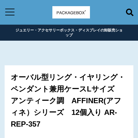
ジュエリー・アクセサリーボックス・ディスプレイの卸販売ショ
ップ
オーバル型リング・イヤリング・
ペンダント兼用ケースLサイズ
アンティーク調 AFFINER(アフ
ィネ）シリーズ 12個入り AR-
REP-357