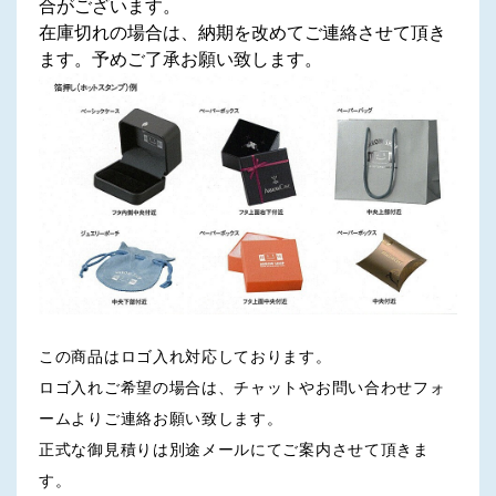
合がございます。
在庫切れの場合は、納期を改めてご連絡させて頂き
ます。予めご了承お願い致します。
この商品はロゴ入れ対応しております。
ロゴ入れご希望の場合は、チャットやお問い合わせフォ
ームよりご連絡お願い致します。
正式な御見積りは別途メールにてご案内させて頂きま
す。