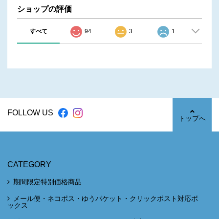
ショップの評価
すべて
94
3
1
FOLLOW US
トップへ
CATEGORY
期間限定特別価格商品
メール便・ネコポス・ゆうパケット・クリックポスト対応ボ
ックス