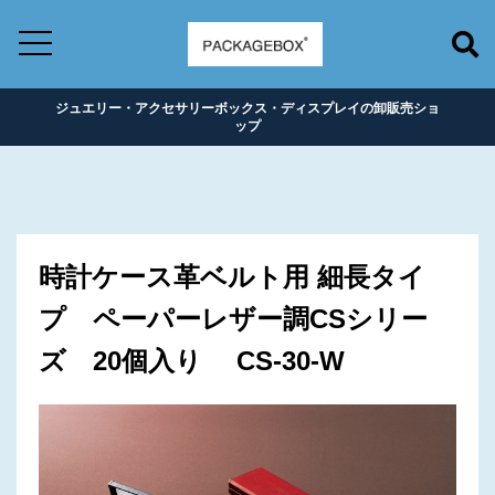
ジュエリー・アクセサリーボックス・ディスプレイの卸販売ショ
ップ
時計ケース革ベルト用 細長タイ
プ ペーパーレザー調CSシリー
ズ 20個入り CS-30-W