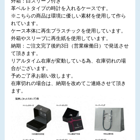
外箱：白スリーブ付き
革ベルトタイプの時計を入れるケースです。
※こちらの商品は環境に優しい素材を使用して作ら
れています。
ケース本体に再生プラスチックを使用しています。
外箱やスリーブに再生紙を使用しています。
納期：ご注文完了後約3日（営業稼働日）で発送させ
て頂きます。
リアルタイム在庫が変動している為、在庫切れの場
合がございます。
予めご了承お願い致します。
在庫切れの場合は、納期を改めてご連絡させて頂き
ます。