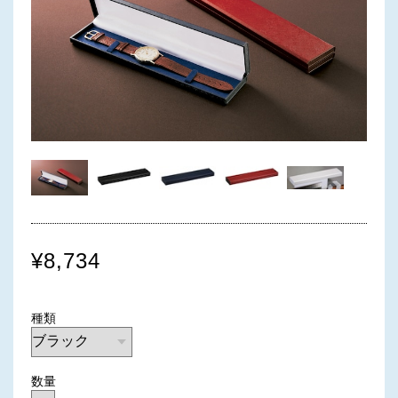
¥8,734
種類
数量