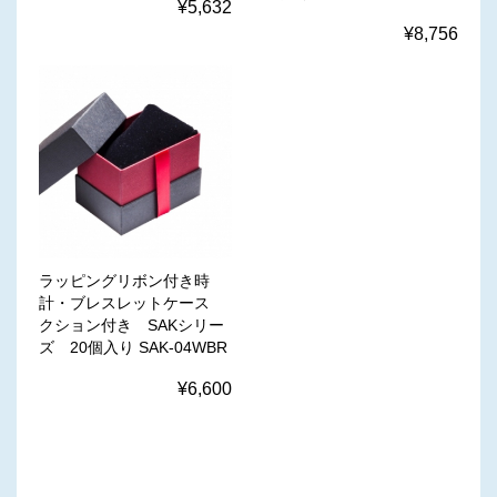
¥5,632
¥8,756
ラッピングリボン付き時
計・ブレスレットケース
クション付き SAKシリー
ズ 20個入り SAK-04WBR
¥6,600