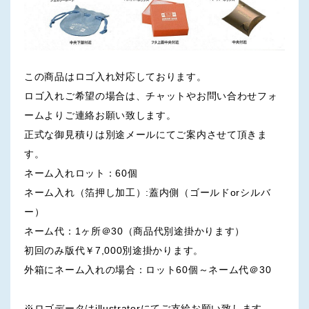
この商品はロゴ入れ対応しております。
ロゴ入れご希望の場合は、チャットやお問い合わせフォ
ームよりご連絡お願い致します。
正式な御見積りは別途メールにてご案内させて頂きま
す。
ネーム入れロット：60個
ネーム入れ（箔押し加工）:蓋内側（ゴールドorシルバ
ー）
ネーム代：1ヶ所＠30（商品代別途掛かります）
初回のみ版代￥7,000別途掛かります。
外箱にネーム入れの場合：ロット60個～ネーム代＠30
※ロゴデータはillustratorにてご支給お願い致します。