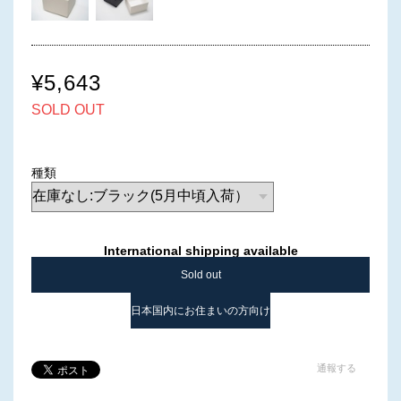
¥5,643
SOLD OUT
種類
International shipping available
Sold out
日本国内にお住まいの方向け
通報する