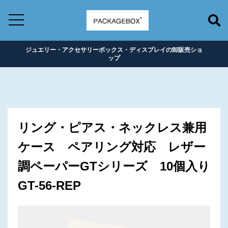
ジュエリー・アクセサリーボックス・ディスプレイの卸販売ショ
ップ
リング・ピアス・ネックレス兼用
ケース ペアリング対応 レザー
調ペーパーGTシリーズ 10個入り
GT-56-REP