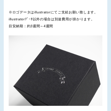
※ロゴデータはillustratorにてご支給お願い致します。
illustratorﾃﾞｰﾀ以外の場合は別途費用が掛かります。
目安納期：約3週間～4週間