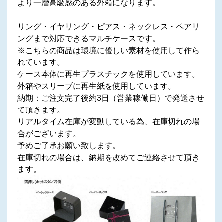
より一層高級感のある外箱になります。
リング・イヤリング・ピアス・ネックレス・ペアリ
ングまで対応できるマルチケースです。
※こちらの商品は環境に優しい素材を使用して作ら
れています。
ケース本体に再生プラスチックを使用しています。
外箱やスリーブに再生紙を使用しています。
納期：ご注文完了後約3日（営業稼働日）で発送させ
て頂きます。
リアルタイム在庫が変動している為、在庫切れの場
合がございます。
予めご了承お願い致します。
在庫切れの場合は、納期を改めてご連絡させて頂き
ます。