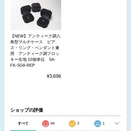
【NEW】アンティーク調八
角型マルチケース ピア
ス・リング・ペンダント兼
用 アンティーク調フロッ
キー生地 10個単位 SA-
FK-SG8-REP
¥3,696
ショップの評価
すべて
94
3
1