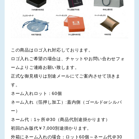
この商品はロゴ入れ対応しております。
ロゴ入れご希望の場合は、チャットやお問い合わせフォ
ームよりご連絡お願い致します。
正式な御見積りは別途メールにてご案内させて頂きま
す。
ネーム入れロット：60個
ネーム入れ（箔押し加工）:蓋内側（ゴールドorシルバ
ー）
ネーム代：1ヶ所＠30（商品代別途掛かります）
初回のみ版代￥7,000別途掛かります。
外箱にネーム入れの場合：ロット60個～ネーム代＠30