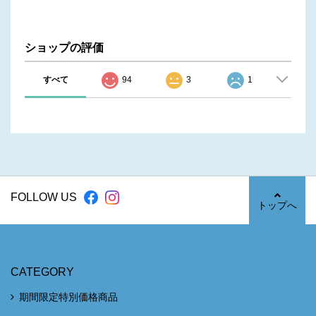
ショップの評価
すべて
94
3
1
FOLLOW US
トップへ
CATEGORY
期間限定特別価格商品