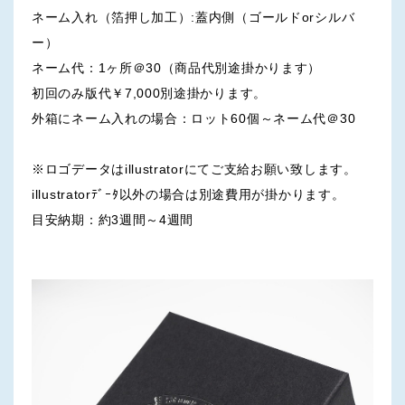
ネーム入れ（箔押し加工）:蓋内側（ゴールドorシルバ
ー）
ネーム代：1ヶ所＠30（商品代別途掛かります）
初回のみ版代￥7,000別途掛かります。
外箱にネーム入れの場合：ロット60個～ネーム代＠30
※ロゴデータはillustratorにてご支給お願い致します。
illustratorﾃﾞｰﾀ以外の場合は別途費用が掛かります。
目安納期：約3週間～4週間