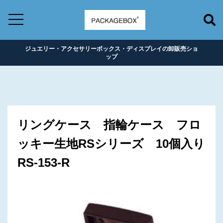
ジュエリー・アクセサリーボックス・ディスプレイの卸販売ショ
ップ
リングケース 指輪ケース フロ
ッキー生地RSシリーズ 10個入り
RS-153-R