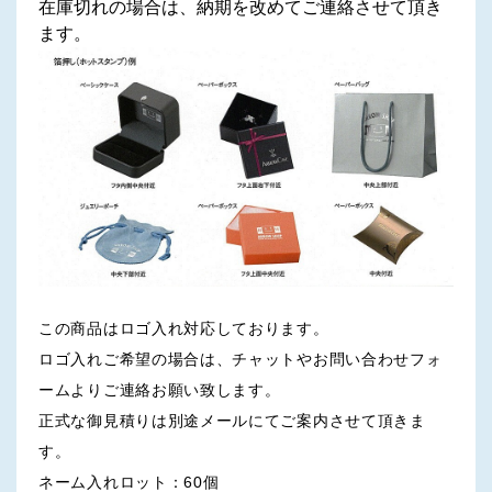
在庫切れの場合は、納期を改めてご連絡させて頂き
ます。
この商品はロゴ入れ対応しております。
ロゴ入れご希望の場合は、チャットやお問い合わせフォ
ームよりご連絡お願い致します。
正式な御見積りは別途メールにてご案内させて頂きま
す。
ネーム入れロット：60個