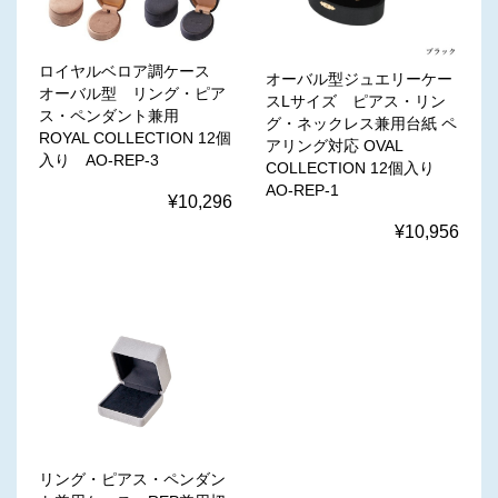
ロイヤルベロア調ケース
オーバル型ジュエリーケー
オーバル型 リング・ピア
スLサイズ ピアス・リン
ス・ペンダント兼用
グ・ネックレス兼用台紙 ペ
ROYAL COLLECTION 12個
アリング対応 OVAL
入り AO-REP-3
COLLECTION 12個入り
AO-REP-1
¥10,296
¥10,956
リング・ピアス・ペンダン