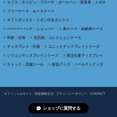
カフス・タイピン・ブローチ・ボールペン・装身具・メガネ
フリーケース・ルースケース
ギフトボックス・リボン付きボックス
ペーパーバッグ・ショッパー
寿ケース・結納用ケース
和装・念珠
宝石箱・コレクションケース
ディスプレイ・什器
ユニットディスプレイシリーズ
シリコンディスプレイシリーズ
受注生産ディスプレイ
ストック・店舗ツール
販促グッズ・ノベルティグッズ
オフィシャルサイト
特定商取引法
プライバシーポリシー
CONTACT
ショップに質問する