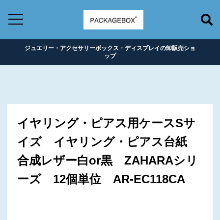
ジュエリー・アクセサリーボックス・ディスプレイの卸販売ショ
ップ
イヤリング・ピアス用ケースSサ
イズ イヤリング・ピアス台紙
合成レザー白or黒 ZAHARAシリ
ーズ 12個単位 AR-EC118CA