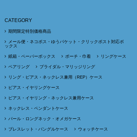
CATEGORY
期間限定特別価格商品
メール便・ネコポス・ゆうパケット・クリックポスト対応ボ
ックス
紙箱・ペーパーボックス
ポーチ・巾着
リングケース
ペアリング
ブライダル・マリッジリング
リング・ピアス・ネックレス兼用（REP）ケース
ピアス・イヤリングケース
ピアス・イヤリング・ネックレス兼用ケース
ネックレス・ペンダントケース
パール・ロングネック・オメガケース
ブレスレット・バングルケース
ウォッチケース