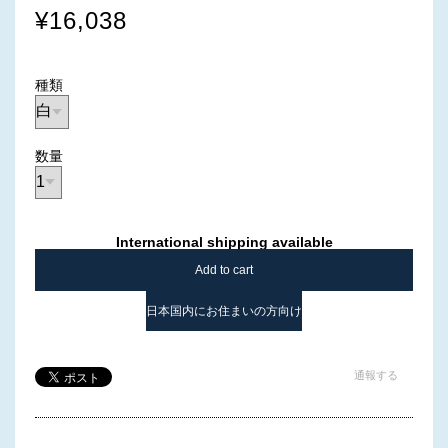
¥16,038
種類
数量
International shipping available
Add to cart
日本国内にお住まいの方向け
通報する