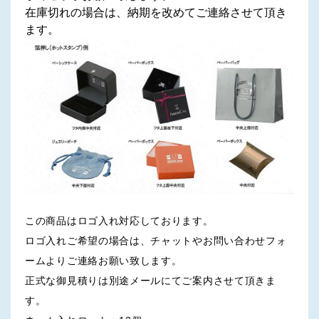
在庫切れの場合は、納期を改めてご連絡させて頂き
ます。
この商品はロゴ入れ対応しております。
ロゴ入れご希望の場合は、チャットやお問い合わせフォ
ームよりご連絡お願い致します。
正式な御見積りは別途メールにてご案内させて頂きま
す。