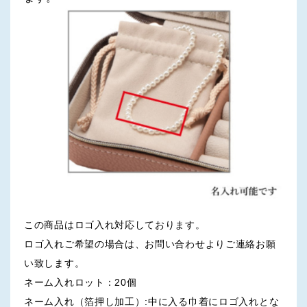
この商品はロゴ入れ対応しております。
ロゴ入れご希望の場合は、お問い合わせよりご連絡お願
い致します。
ネーム入れロット：20個
ネーム入れ（箔押し加工）:中に入る巾着にロゴ入れとな