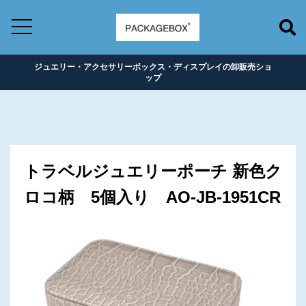
ジュエリー・アクセサリーボックス・ディスプレイの卸販売ショ
ップ
トラベルジュエリーポーチ 新色ク
ロコ柄 5個入り AO-JB-1951CR