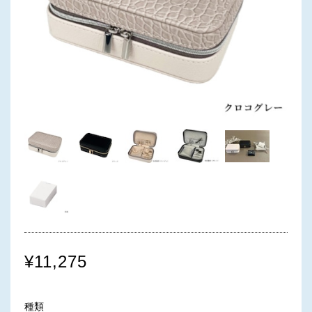
¥11,275
種類