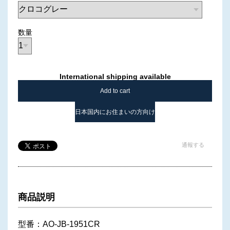
数量
International shipping available
Add to cart
日本国内にお住まいの方向け
通報する
商品説明
型番：AO-JB-1951CR