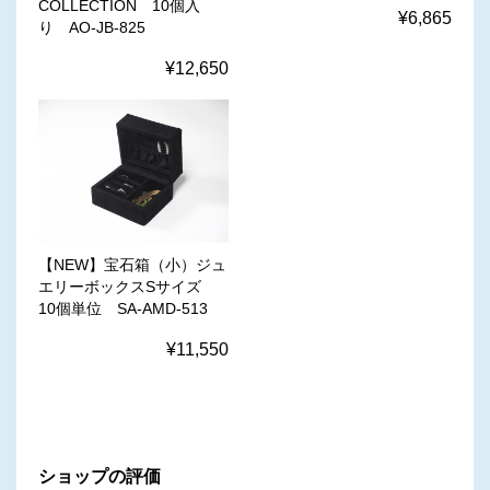
COLLECTION 10個入
¥6,865
り AO-JB-825
¥12,650
【NEW】宝石箱（小）ジュ
エリーボックスSサイズ
10個単位 SA-AMD-513
¥11,550
ショップの評価