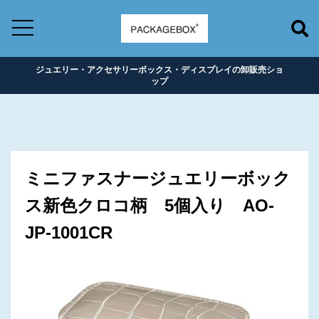
ジュエリー・アクセサリーボックス・ディスプレイの卸販売ショ
ップ
ミニファスナージュエリーボック
ス新色クロコ柄 5個入り AO-
JP-1001CR