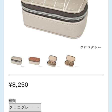
¥8,250
種類