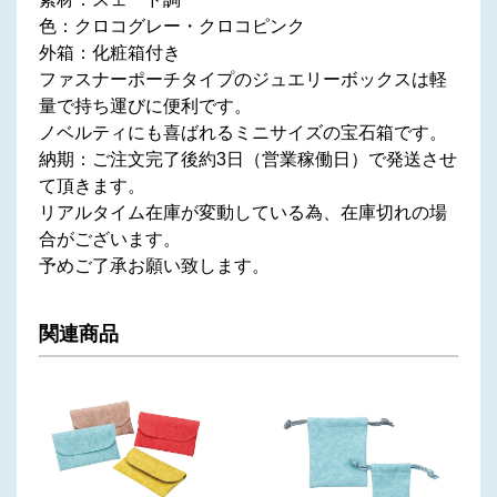
色：クロコグレー・クロコピンク
外箱：化粧箱付き
ファスナーポーチタイプのジュエリーボックスは軽
量で持ち運びに便利です。
ノベルティにも喜ばれるミニサイズの宝石箱です。
納期：ご注文完了後約3日（営業稼働日）で発送させ
て頂きます。
リアルタイム在庫が変動している為、在庫切れの場
合がございます。
予めご了承お願い致します。
関連商品