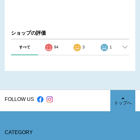
ショップの評価
すべて
94
3
1
FOLLOW US
トップへ
CATEGORY