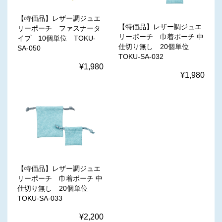
【特価品】レザー調ジュエ
【特価品】レザー調ジュエ
リーポーチ ファスナータ
リーポーチ 巾着ポーチ 中
イプ 10個単位 TOKU-
仕切り無し 20個単位
SA-050
TOKU-SA-032
¥1,980
¥1,980
【特価品】レザー調ジュエ
リーポーチ 巾着ポーチ 中
仕切り無し 20個単位
TOKU-SA-033
¥2,200