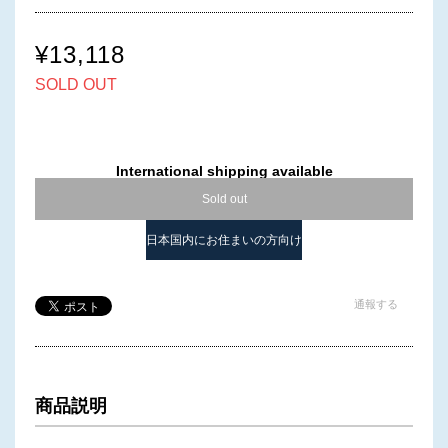
¥13,118
SOLD OUT
International shipping available
Sold out
日本国内にお住まいの方向け
通報する
商品説明