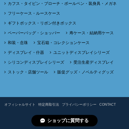
カフス・タイピン・ブローチ・ボールペン・装身具・メガネ
フリーケース・ルースケース
ギフトボックス・リボン付きボックス
ペーパーバッグ・ショッパー
寿ケース・結納用ケース
和装・念珠
宝石箱・コレクションケース
ディスプレイ・什器
ユニットディスプレイシリーズ
シリコンディスプレイシリーズ
受注生産ディスプレイ
ストック・店舗ツール
販促グッズ・ノベルティグッズ
オフィシャルサイト
特定商取引法
プライバシーポリシー
CONTACT
ショップに質問する