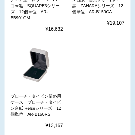
白or黒 SQUARE3シリー
黒 ZAHARAシリーズ 12
ズ 12個単位 AR-
個単位 AR-B150CA
BB901GM
¥19,107
¥16,632
ブローチ・タイピン留め用
ケース ブローチ・タイピ
ン台紙 Relseシリーズ 12
個単位 AR-B150RS
¥13,167