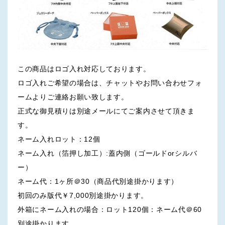
この商品はロゴ入れ対応しております。
ロゴ入れご希望の場合は、チャットやお問い合わせフォ
ームよりご連絡お願い致します。
正式な御見積りは別途メールにてご案内させて頂きま
す。
ネーム入れロット：12個
ネーム入れ（箔押し加工）:蓋内側（ゴールドorシルバ
ー）
ネーム代：1ヶ所＠30（商品代別途掛かります）
初回のみ版代￥7,000別途掛かります。
外箱にネーム入れの場合：ロット120個：ネーム代＠60
別途掛かります。