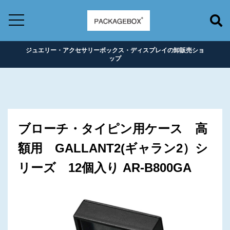
ジュエリー・アクセサリーボックス・ディスプレイの卸販売ショ
ップ
ブローチ・タイピン用ケース 高
額用 GALLANT2(ギャラン2）シ
リーズ 12個入り AR-B800GA