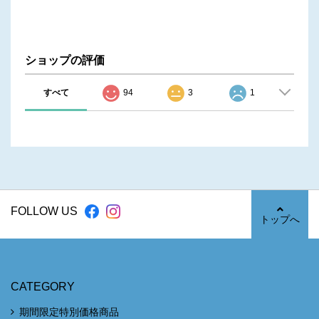
ショップの評価
すべて
94
3
1
FOLLOW US
トップへ
CATEGORY
期間限定特別価格商品