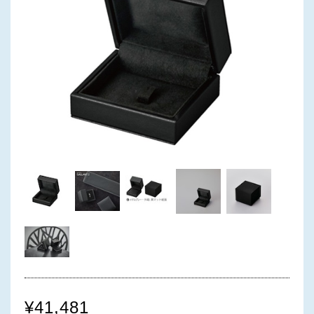
¥41,481