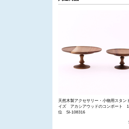
天然木製アクセサリー・小物用スタン
イズ アカシアウッドのコンポート 
位 SI-108316