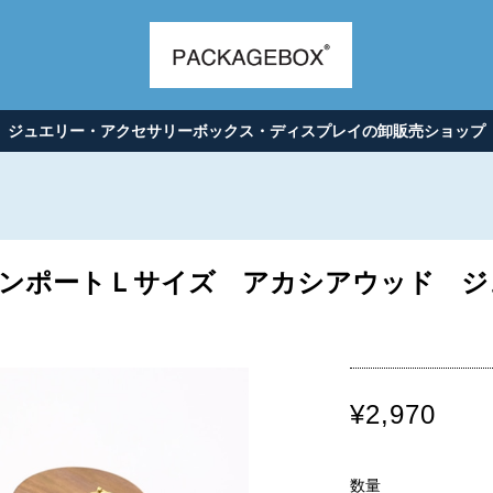
ジュエリー・アクセサリーボックス・ディスプレイの卸販売ショップ
ンポートＬサイズ アカシアウッド ジ
¥2,970
数量