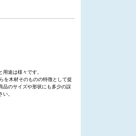
と用途は様々です。
れらを木材そのものの特徴として捉
商品のサイズや形状にも多少の誤
さい。