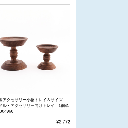
製アクセサリー小物トレイＳサイズ
ドル・アクセサリー向けトレイ 1個単
304968
¥2,772