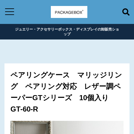
ジュエリー・アクセサリーボックス・ディスプレイの卸販売ショ
ップ
ペアリングケース マリッジリン
グ ペアリング対応 レザー調ペ
ーパーGTシリーズ 10個入り
GT-60-R