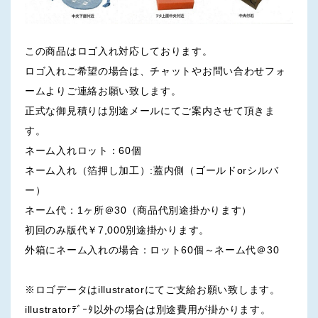
この商品はロゴ入れ対応しております。
ロゴ入れご希望の場合は、チャットやお問い合わせフォ
ームよりご連絡お願い致します。
正式な御見積りは別途メールにてご案内させて頂きま
す。
ネーム入れロット：60個
ネーム入れ（箔押し加工）:蓋内側（ゴールドorシルバ
ー）
ネーム代：1ヶ所＠30（商品代別途掛かります）
初回のみ版代￥7,000別途掛かります。
外箱にネーム入れの場合：ロット60個～ネーム代＠30
※ロゴデータはillustratorにてご支給お願い致します。
illustratorﾃﾞｰﾀ以外の場合は別途費用が掛かります。