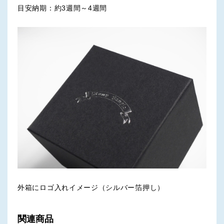
目安納期：約3週間～4週間
外箱にロゴ入れイメージ（シルバー箔押し）
関連商品