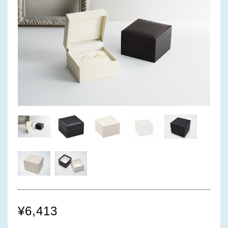
¥6,413