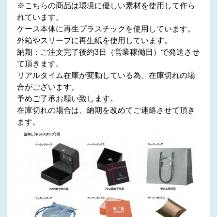
※こちらの商品は環境に優しい素材を使用して作ら
れています。
ケース本体に再生プラスチックを使用しています。
外箱やスリーブに再生紙を使用しています。
納期：ご注文完了後約3日（営業稼働日）で発送させ
て頂きます。
リアルタイム在庫が変動している為、在庫切れの場
合がございます。
予めご了承お願い致します。
在庫切れの場合は、納期を改めてご連絡させて頂き
ます。