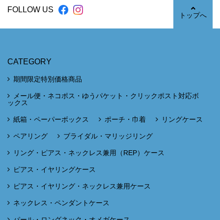
FOLLOW US
トップへ
CATEGORY
期間限定特別価格商品
メール便・ネコポス・ゆうパケット・クリックポスト対応ボ
ックス
紙箱・ペーパーボックス
ポーチ・巾着
リングケース
ペアリング
ブライダル・マリッジリング
リング・ピアス・ネックレス兼用（REP）ケース
ピアス・イヤリングケース
ピアス・イヤリング・ネックレス兼用ケース
ネックレス・ペンダントケース
パール・ロングネック・オメガケース