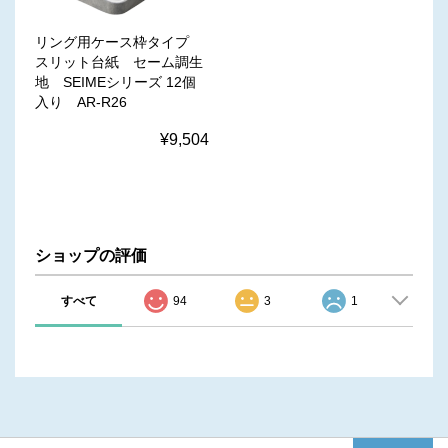
リング用ケース枠タイプ
スリット台紙 セーム調生
地 SEIMEシリーズ 12個
入り AR-R26
¥9,504
ショップの評価
すべて
94
3
1