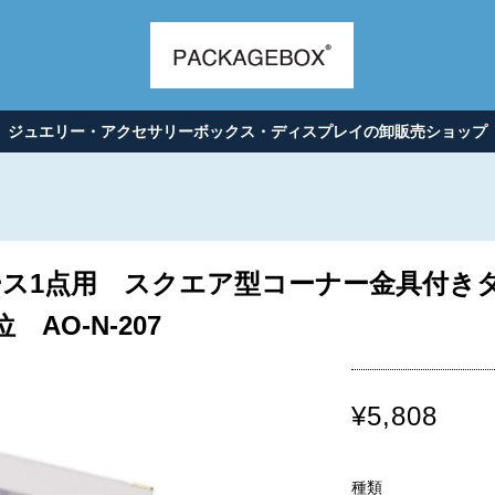
ジュエリー・アクセサリーボックス・ディスプレイの卸販売ショップ
ス1点用 スクエア型コーナー金具付きタイ
 AO-N-207
¥5,808
種類