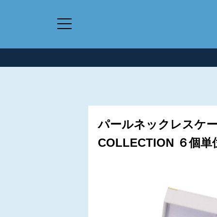
パールネックレスケー
COLLECTION ６個単位