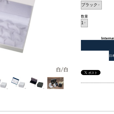
数量
Interna
日