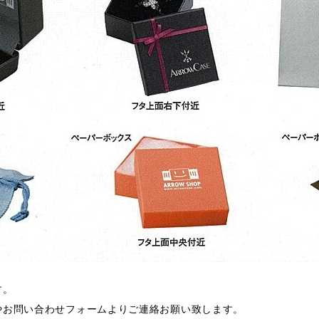
す。
やお問い合わせフォームよりご連絡お願い致します。