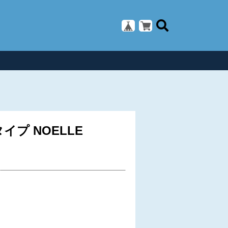
プ NOELLE