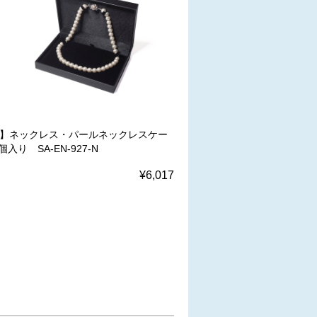
W】ネックレス・パールネックレスケー
個入り SA-EN-927-N
¥6,017