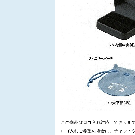
この商品はロゴ入れ対応しておりま
ロゴ入れご希望の場合は、チャット