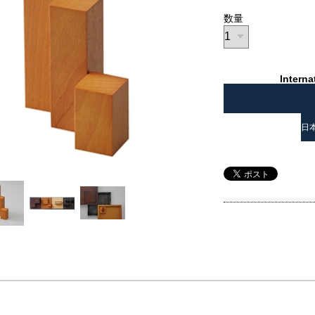
数量
Interna
日