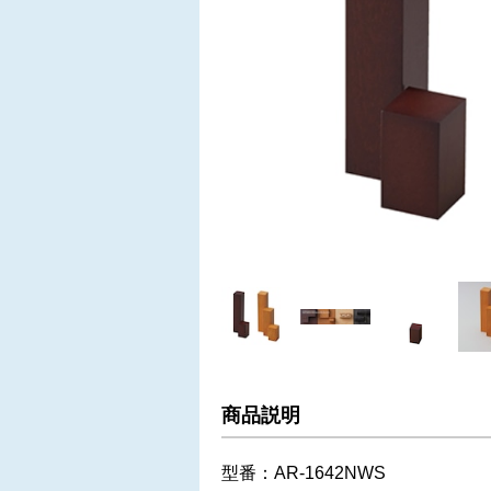
商品説明
型番：AR-1642NWS