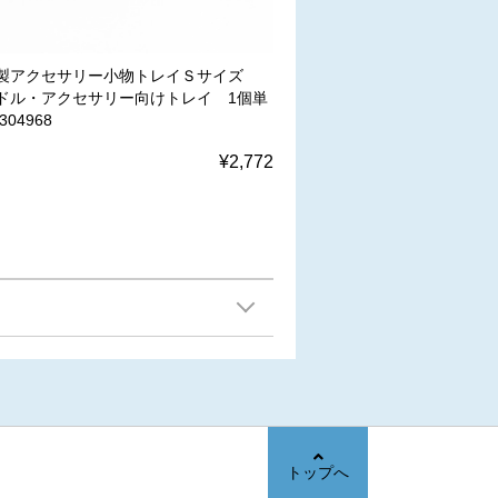
製アクセサリー小物トレイＳサイズ
ドル・アクセサリー向けトレイ 1個単
304968
¥2,772
トップへ