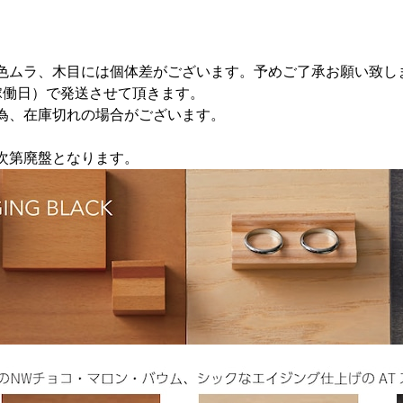
色ムラ、木目には個体差がございます。予めご了承お願い致し
稼働日）で発送させて頂きます。
為、在庫切れの場合がございます。
次第廃盤となります。