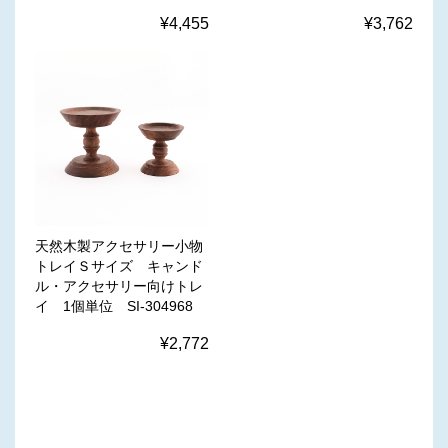
¥4,455
¥3,762
天然木製アクセサリー小物
トレイＳサイズ キャンド
ル・アクセサリー向けトレ
イ 1個単位 SI-304968
¥2,772