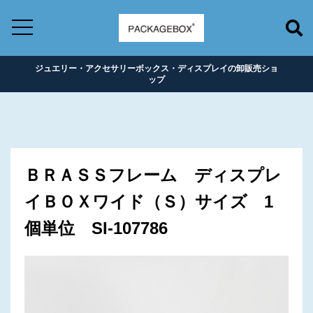
ジュエリー・アクセサリーボックス・ディスプレイの卸販売ショ
ップ
ＢＲＡＳＳフレーム ディスプレ
イＢＯＸワイド（Ｓ）サイズ 1
個単位 SI-107786