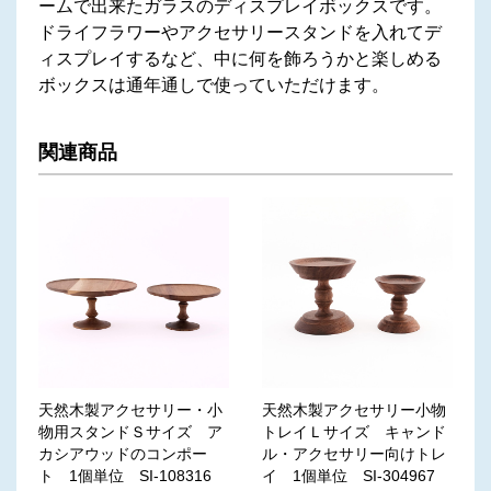
ームで出来たガラスのディスプレイボックスです。
ドライフラワーやアクセサリースタンドを入れてデ
ィスプレイするなど、中に何を飾ろうかと楽しめる
ボックスは通年通しで使っていただけます。
関連商品
天然木製アクセサリー・小
天然木製アクセサリー小物
物用スタンドＳサイズ ア
トレイＬサイズ キャンド
カシアウッドのコンポー
ル・アクセサリー向けトレ
ト 1個単位 SI-108316
イ 1個単位 SI-304967