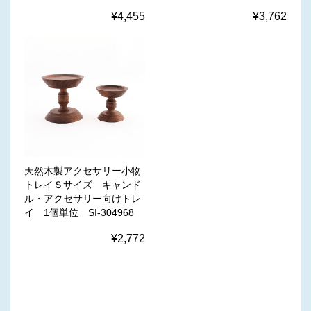
¥4,455
¥3,762
天然木製アクセサリー小物
トレイＳサイズ キャンド
ル・アクセサリー向けトレ
イ 1個単位 SI-304968
¥2,772