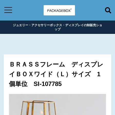
ジュエリー・アクセサリーボックス・ディスプレイの卸販売ショ
ップ
ＢＲＡＳＳフレーム ディスプレ
イＢＯＸワイド（Ｌ）サイズ 1
個単位 SI-107785