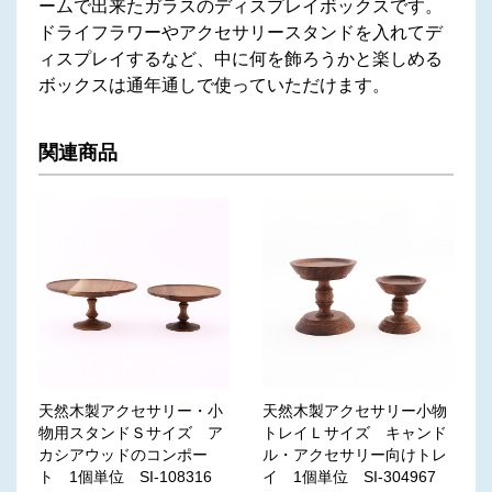
ームで出来たガラスのディスプレイボックスです。
ドライフラワーやアクセサリースタンドを入れてデ
ィスプレイするなど、中に何を飾ろうかと楽しめる
ボックスは通年通しで使っていただけます。
関連商品
天然木製アクセサリー・小
天然木製アクセサリー小物
物用スタンドＳサイズ ア
トレイＬサイズ キャンド
カシアウッドのコンポー
ル・アクセサリー向けトレ
ト 1個単位 SI-108316
イ 1個単位 SI-304967