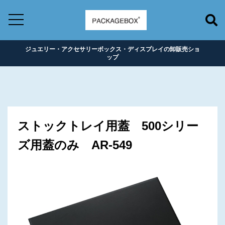
ジュエリー・アクセサリーボックス・ディスプレイの卸販売ショ
ップ
ストックトレイ用蓋 500シリー
ズ用蓋のみ AR-549