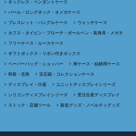
ネックレス・ペンダントケース
パール・ロングネック・オメガケース
ブレスレット・バングルケース
ウォッチケース
カフス・タイピン・ブローチ・ボールペン・装身具・メガネ
フリーケース・ルースケース
ギフトボックス・リボン付きボックス
ペーパーバッグ・ショッパー
寿ケース・結納用ケース
和装・念珠
宝石箱・コレクションケース
ディスプレイ・什器
ユニットディスプレイシリーズ
シリコンディスプレイシリーズ
受注生産ディスプレイ
ストック・店舗ツール
販促グッズ・ノベルティグッズ