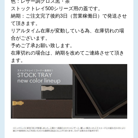
色：レザー調クロス黒・茶
ストックトレイ500シリーズ用の蓋です。
納期：ご注文完了後約3日（営業稼働日）で発送させ
て頂きます。
リアルタイム在庫が変動している為、在庫切れの場
合がございます。
予めご了承お願い致します。
在庫切れの場合は、納期を改めてご連絡させて頂き
ます。