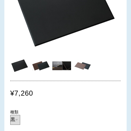
¥7,260
種類