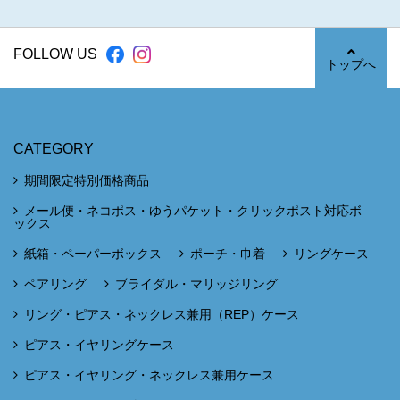
FOLLOW US
トップへ
CATEGORY
期間限定特別価格商品
メール便・ネコポス・ゆうパケット・クリックポスト対応ボ
ックス
紙箱・ペーパーボックス
ポーチ・巾着
リングケース
ペアリング
ブライダル・マリッジリング
リング・ピアス・ネックレス兼用（REP）ケース
ピアス・イヤリングケース
ピアス・イヤリング・ネックレス兼用ケース