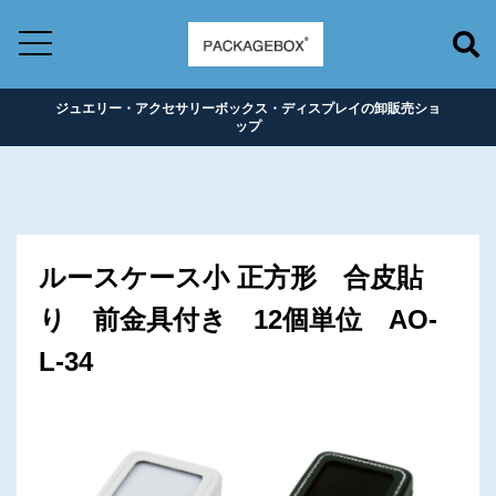
ジュエリー・アクセサリーボックス・ディスプレイの卸販売ショ
ップ
ルースケース小 正方形 合皮貼
り 前金具付き 12個単位 AO-
L-34