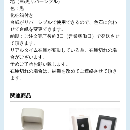
地（白/黒リバーシブル）
色：黒
化粧箱付き
台紙がリバーシブルで使用できるので、色石に合わ
せて台紙を変更できます。
納期：ご注文完了後約3日（営業稼働日）で発送させ
て頂きます。
リアルタイム在庫が変動している為、在庫切れの場
合がございます。
予めご了承お願い致します。
在庫切れの場合は、納期を改めてご連絡させて頂き
ます。
関連商品