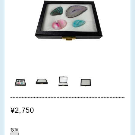
¥2,750
数量