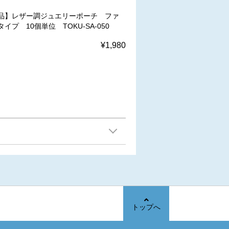
品】レザー調ジュエリーポーチ ファ
イプ 10個単位 TOKU-SA-050
¥1,980
トップへ