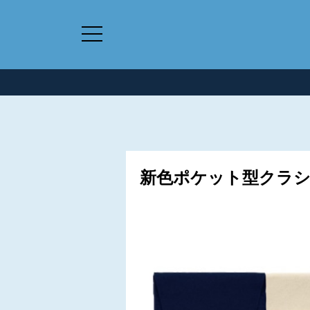
新色ポケット型クラシッ