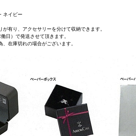
・ネイビー
りが有り、アクセサリーを分けて収納できます。
稼働日）で発送させて頂きます。
為、在庫切れの場合がございます。