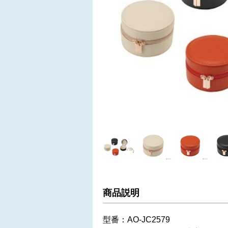
商品説明
型番：AO-JC2579