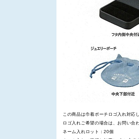
この商品は巾着ポーチロゴ入れ対応
ロゴ入れご希望の場合は、お問い合
ネーム入れロット：20個