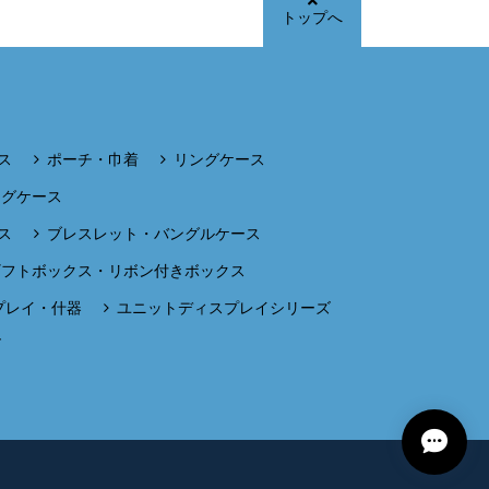
トップへ
ス
ポーチ・巾着
リングケース
ングケース
ス
ブレスレット・バングルケース
ギフトボックス・リボン付きボックス
プレイ・什器
ユニットディスプレイシリーズ
ズ