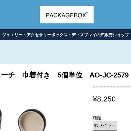
ジュエリー・アクセサリーボックス・ディスプレイの卸販売ショップ
チ 巾着付き 5個単位 AO-JC-2579
¥8,250
種類