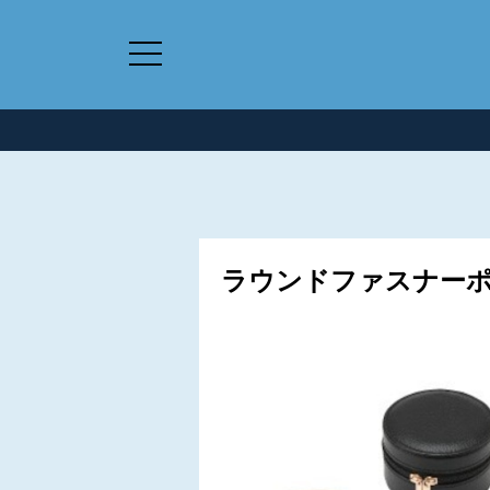
ラウンドファスナーポー