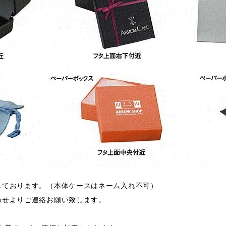
しております。（本体ケースはネーム入れ不可）
わせよりご連絡お願い致します。