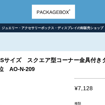
ジュエリー・アクセサリーボックス・ディスプレイの卸販売ショップ
Sサイズ スクエア型コーナー金具付きタイ
位 AO-N-209
¥7,128
種類