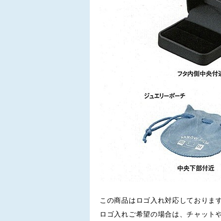
この商品はロゴ入れ対応しておりま
ロゴ入れご希望の場合は、チャット