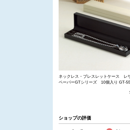
ネックレス・ブレスレットケース レ
ペーパーGTシリーズ 10個入り GT-55
ショップの評価