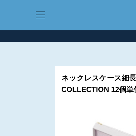
ネックレスケース細長
COLLECTION 12個単