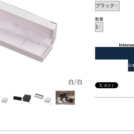
数量
Interna
日