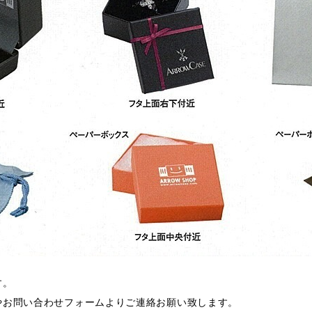
す。
やお問い合わせフォームよりご連絡お願い致します。