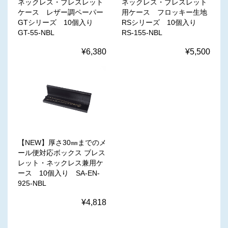
ネックレス・ブレスレット
ネックレス・ブレスレット
ケース レザー調ペーパー
用ケース フロッキー生地
GTシリーズ 10個入り
RSシリーズ 10個入り
GT-55-NBL
RS-155-NBL
¥6,380
¥5,500
【NEW】厚さ30㎜までのメ
ール便対応ボックス ブレス
レット・ネックレス兼用ケ
ース 10個入り SA-EN-
925-NBL
¥4,818