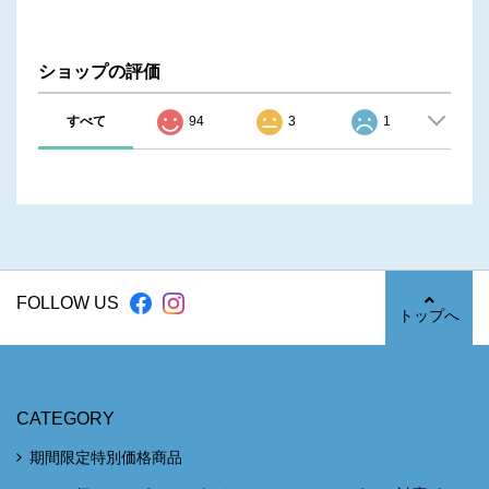
ショップの評価
すべて
94
3
1
FOLLOW US
トップへ
CATEGORY
期間限定特別価格商品