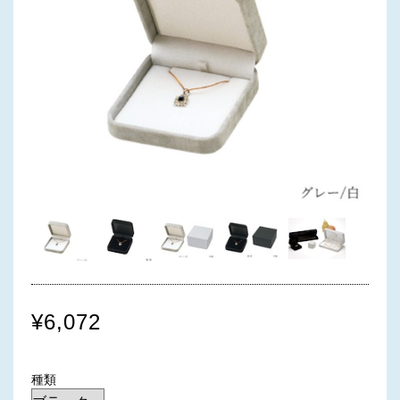
¥6,072
種類