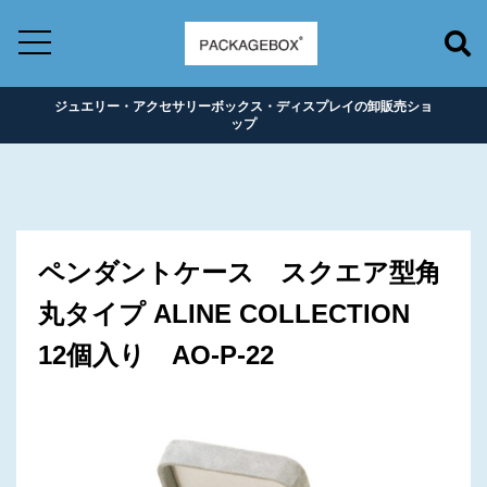
ジュエリー・アクセサリーボックス・ディスプレイの卸販売ショ
ップ
ペンダントケース スクエア型角
丸タイプ ALINE COLLECTION
12個入り AO-P-22