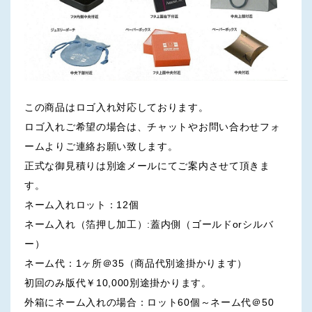
この商品はロゴ入れ対応しております。
ロゴ入れご希望の場合は、チャットやお問い合わせフォ
ームよりご連絡お願い致します。
正式な御見積りは別途メールにてご案内させて頂きま
す。
ネーム入れロット：12個
ネーム入れ（箔押し加工）:蓋内側（ゴールドorシルバ
ー）
ネーム代：1ヶ所＠35（商品代別途掛かります）
初回のみ版代￥10,000別途掛かります。
外箱にネーム入れの場合：ロット60個～ネーム代＠50