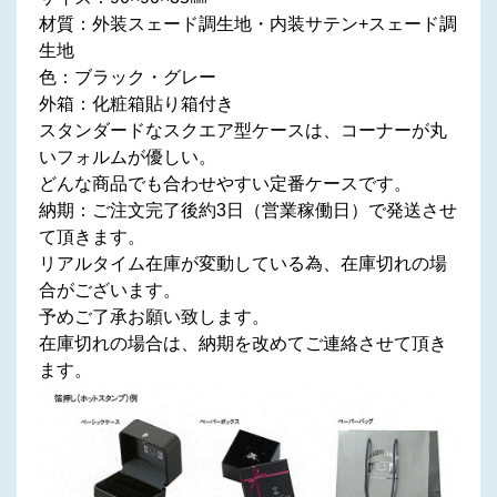
材質：外装スェード調生地・内装サテン+スェード調
生地
色：ブラック・グレー
外箱：化粧箱貼り箱付き
スタンダードなスクエア型ケースは、コーナーが丸
いフォルムが優しい。
どんな商品でも合わせやすい定番ケースです。
納期：ご注文完了後約3日（営業稼働日）で発送させ
て頂きます。
リアルタイム在庫が変動している為、在庫切れの場
合がございます。
予めご了承お願い致します。
在庫切れの場合は、納期を改めてご連絡させて頂き
ます。