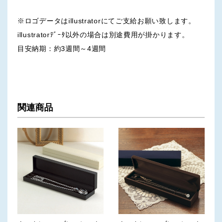
※ロゴデータはillustratorにてご支給お願い致します。
illustratorﾃﾞｰﾀ以外の場合は別途費用が掛かります。
目安納期：約3週間～4週間
関連商品