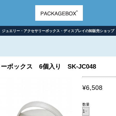
ジュエリー・アクセサリーボックス・ディスプレイの卸販売ショップ
ボックス 6個入り SK-JC048
¥6,508
数量