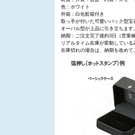
色：ホワイト
外箱：白化粧箱付き
取っ手が付いた可愛いバック型宝
オーバル型が上品に引き立ちます
納期：ご注文完了後約3日（営業
リアルタイム在庫が変動している
在庫切れの場合は、納期を改めて