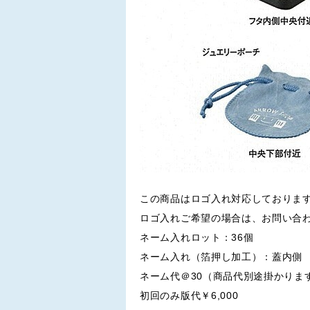
この商品はロゴ入れ対応しておりま
ロゴ入れご希望の場合は、お問い合
ネーム入れロット：36個
ネーム入れ（箔押し加工）：蓋内側
ネーム代＠30（商品代別途掛かりま
初回のみ版代￥6,000