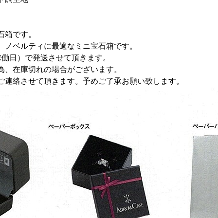
石箱です。
。ノベルティに最適なミニ宝石箱です。
稼働日）で発送させて頂きます。
為、在庫切れの場合がございます。
ご連絡させて頂きます。予めご了承お願い致します。