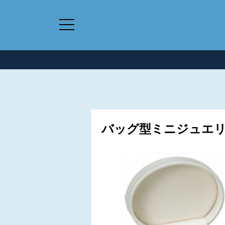
バッグ型ミニジュエリー