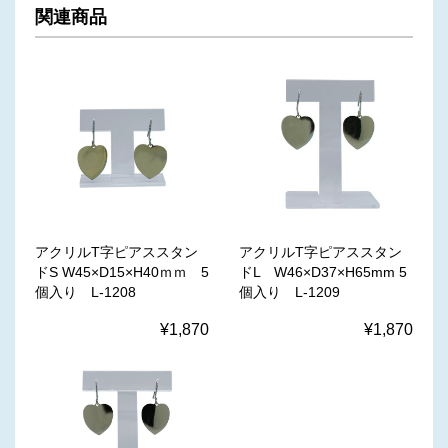
関連商品
アクリルT字ピアススタン
アクリルT字ピアススタン
ドS W45×D15×H40ｍｍ 5
ドL W46×D37×H65mm 5
個入り L-1208
個入り L-1209
¥1,870
¥1,870