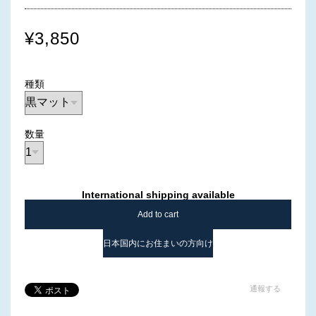
¥3,850
種類
数量
International shipping available
Add to cart
日本国内にお住まいの方向け
通報する