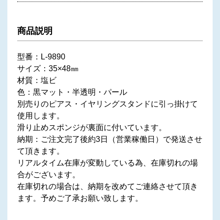
商品説明
型番：L-9890
サイズ：35×48㎜
材質：塩ビ
色：黒マット・半透明・パール
別売りのピアス・イヤリングスタンドに引っ掛けて
使用します。
滑り止めスポンジが裏面に付いています。
納期：ご注文完了後約3日（営業稼働日）で発送させ
て頂きます。
リアルタイム在庫が変動している為、在庫切れの場
合がございます。
在庫切れの場合は、納期を改めてご連絡させて頂き
ます。予めご了承お願い致します。