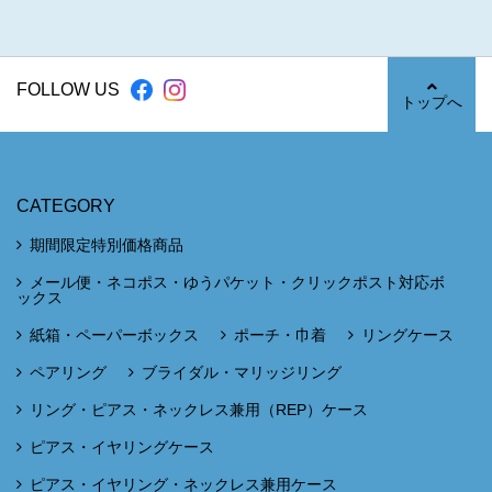
FOLLOW US
トップへ
CATEGORY
期間限定特別価格商品
メール便・ネコポス・ゆうパケット・クリックポスト対応ボ
ックス
紙箱・ペーパーボックス
ポーチ・巾着
リングケース
ペアリング
ブライダル・マリッジリング
リング・ピアス・ネックレス兼用（REP）ケース
ピアス・イヤリングケース
ピアス・イヤリング・ネックレス兼用ケース