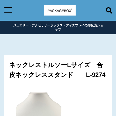
ジュエリー・アクセサリーボックス・ディスプレイの卸販売ショ
ップ
ネックレストルソーLサイズ 合
皮ネックレススタンド L-9274