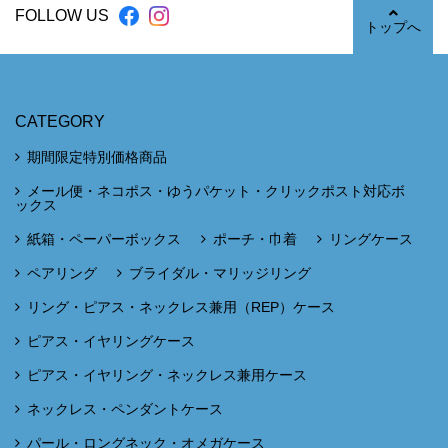
FOLLOW US
トップへ
CATEGORY
期間限定特別価格商品
メール便・ネコポス・ゆうパケット・クリックポスト対応ボ
ックス
紙箱・ペーパーボックス
ポーチ・巾着
リングケース
ペアリング
ブライダル・マリッジリング
リング・ピアス・ネックレス兼用（REP）ケース
ピアス・イヤリングケース
ピアス・イヤリング・ネックレス兼用ケース
ネックレス・ペンダントケース
パール・ロングネック・オメガケース