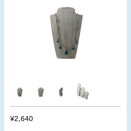
¥2,640