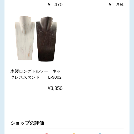
¥1,470
¥1,294
木製ロングトルソー ネッ
クレススタンド L-9002
¥3,850
ショップの評価