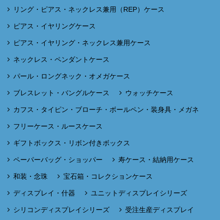
リング・ピアス・ネックレス兼用（REP）ケース
ピアス・イヤリングケース
ピアス・イヤリング・ネックレス兼用ケース
ネックレス・ペンダントケース
パール・ロングネック・オメガケース
ブレスレット・バングルケース
ウォッチケース
カフス・タイピン・ブローチ・ボールペン・装身具・メガネ
フリーケース・ルースケース
ギフトボックス・リボン付きボックス
ペーパーバッグ・ショッパー
寿ケース・結納用ケース
和装・念珠
宝石箱・コレクションケース
ディスプレイ・什器
ユニットディスプレイシリーズ
シリコンディスプレイシリーズ
受注生産ディスプレイ