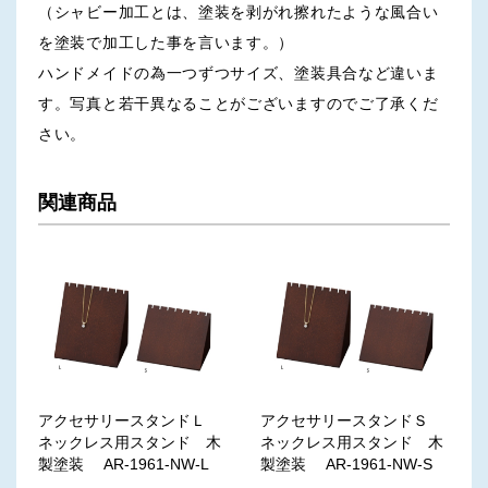
（シャビー加工とは、塗装を剥がれ擦れたような風合い
を塗装で加工した事を言います。）
ハンドメイドの為一つずつサイズ、塗装具合など違いま
す。写真と若干異なることがございますのでご了承くだ
さい。
関連商品
アクセサリースタンドＬ
アクセサリースタンドＳ
ネックレス用スタンド 木
ネックレス用スタンド 木
製塗装 AR-1961-NW-L
製塗装 AR-1961-NW-S