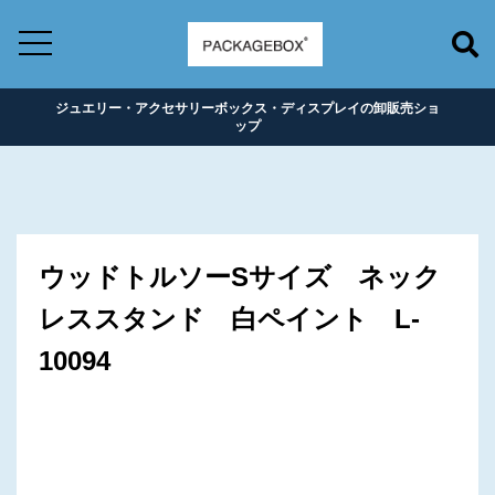
ジュエリー・アクセサリーボックス・ディスプレイの卸販売ショ
ップ
ウッドトルソーSサイズ ネック
レススタンド 白ペイント L-
10094