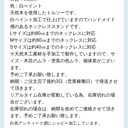
色：白ペイント
天然木を使用したトルソーです。
白ペイント加工で仕上げていますのでハンドメイド
感のあるネックレススタンドです。
Lサイズは約80㎝までのネックレスに対応
Mサイズは約60㎝までのネックレスに対応
Sサイズは約40㎝までのネックレスに対応
※天然木工素材を手加工で製作していますので、サ
イズ・木目のムラ・塗装の色ムラ、個体差がござい
ます。
予めご了承お願い致します。
納期：ご注文完了後約3日（営業稼働日）で発送させ
て頂きます。
リアルタイム在庫が変動している為、在庫切れの場
合がございます。
在庫切れの場合は、納期を改めてご連絡させて頂き
ます。予めご了承お願い致します。
白色アンティーク調にシャビー加工しています。