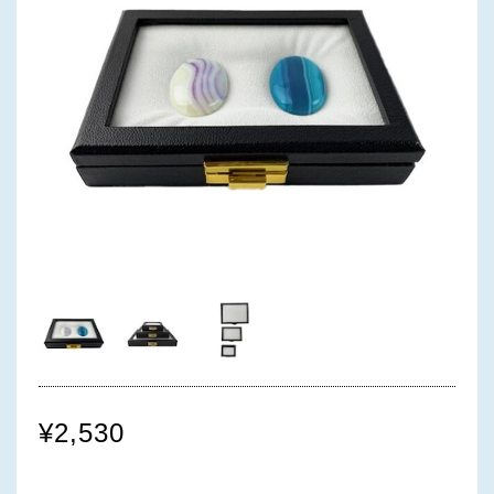
¥2,530