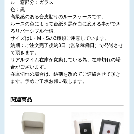
ル 窓部分：ガラス
色：黒
高級感のある合皮貼りのルースケースです。
ルースの色によって台紙を黒か白に変える事ができ
るリバーシブル仕様。
サイズはL・M・Sの3種類ご用意しています。
納期：ご注文完了後約3日（営業稼働日）で発送させ
て頂きます。
リアルタイム在庫が変動している為、在庫切れの場
合がございます。
在庫切れの場合は、納期を改めてご連絡させて頂き
ます。予めご了承お願い致します。
関連商品