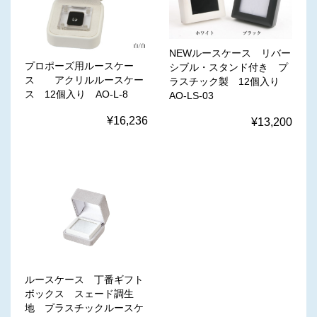
NEWルースケース リバー
プロポーズ用ルースケー
シブル・スタンド付き プ
ス アクリルルースケー
ラスチック製 12個入り
ス 12個入り AO-L-8
AO-LS-03
¥16,236
¥13,200
ルースケース 丁番ギフト
ボックス スェード調生
地 プラスチックルースケ