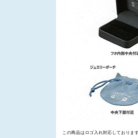
この商品はロゴ入れ対応しておりま