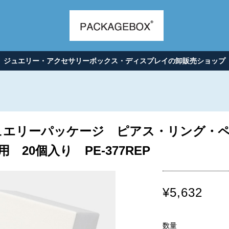
ジュエリー・アクセサリーボックス・ディスプレイの卸販売ショップ
ュエリーパッケージ ピアス・リング・
 20個入り PE-377REP
¥5,632
数量