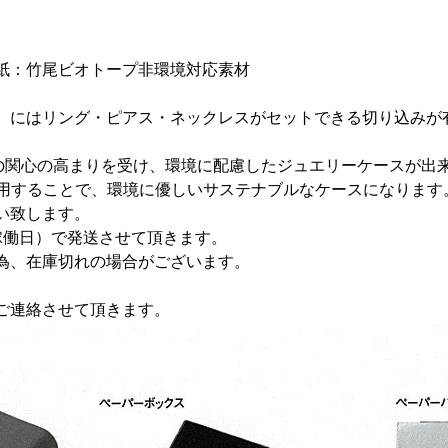
紙：竹尾ビオトープ非環境対応素材
）にはリング・ピアス・ネックレスがセットできる切り込みが
への関心の高まりを受け、環境に配慮したジュエリーケースが出
利用することで、環境に優しいサステナブルなケースになります
い致します。
稼働日）で発送させて頂きます。
為、在庫切れの場合がございます。
ご連絡させて頂きます。