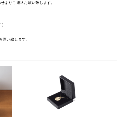
わせよりご連絡お願い致します。
す）
支給お願い致します。