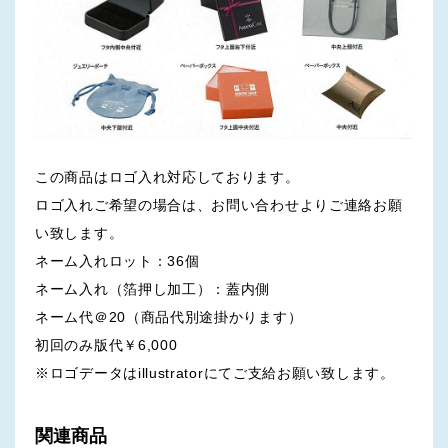
この商品はロゴ入れ対応しております。
ロゴ入れご希望の場合は、お問い合わせよりご連絡お願
い致します。
ネーム入れロット：36個
ネーム入れ（箔押し加工）：蓋内側
ネーム代＠20（商品代別途掛かります）
初回のみ版代￥6,000
※ロゴデータはillustratorにてご支給お願い致します。
関連商品