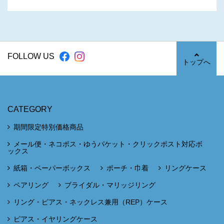
FOLLOW US
トップへ
CATEGORY
期間限定特別価格商品
メール便・ネコポス・ゆうパケット・クリックポスト対応ボ
ックス
紙箱・ペーパーボックス
ポーチ・巾着
リングケース
ペアリング
ブライダル・マリッジリング
リング・ピアス・ネックレス兼用（REP）ケース
ピアス・イヤリングケース