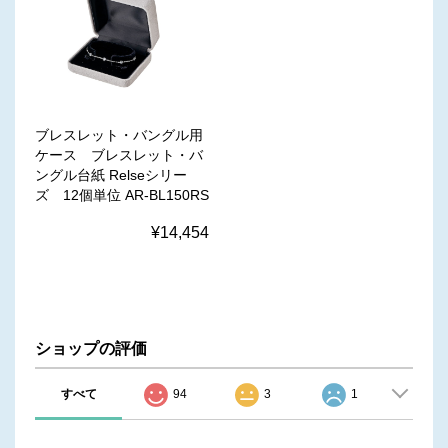
ブレスレット・バングル用
ケース ブレスレット・バ
ングル台紙 Relseシリー
ズ 12個単位 AR-BL150RS
¥14,454
ショップの評価
すべて
94
3
1