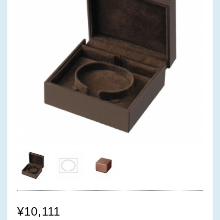
¥10,111