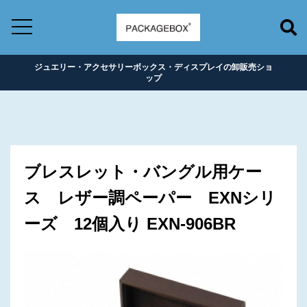
ジュエリー・アクセサリーボックス・ディスプレイの卸販売ショ
ップ
ブレスレット・バングル用ケー
ス レザー調ペーパー EXNシリ
ーズ 12個入り EXN-906BR