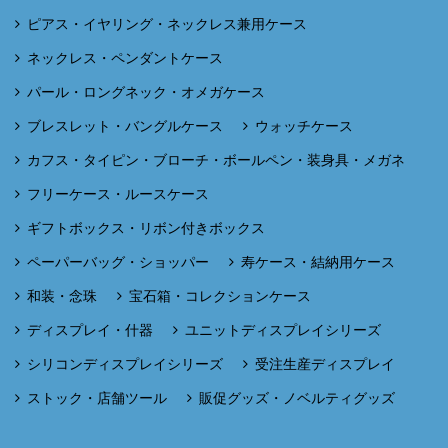
ピアス・イヤリング・ネックレス兼用ケース
ネックレス・ペンダントケース
パール・ロングネック・オメガケース
ブレスレット・バングルケース
ウォッチケース
カフス・タイピン・ブローチ・ボールペン・装身具・メガネ
フリーケース・ルースケース
ギフトボックス・リボン付きボックス
ペーパーバッグ・ショッパー
寿ケース・結納用ケース
和装・念珠
宝石箱・コレクションケース
ディスプレイ・什器
ユニットディスプレイシリーズ
シリコンディスプレイシリーズ
受注生産ディスプレイ
ストック・店舗ツール
販促グッズ・ノベルティグッズ