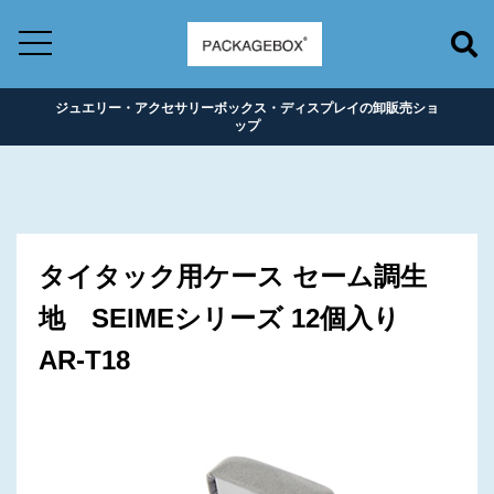
ジュエリー・アクセサリーボックス・ディスプレイの卸販売ショ
ップ
タイタック用ケース セーム調生
地 SEIMEシリーズ 12個入り
AR-T18