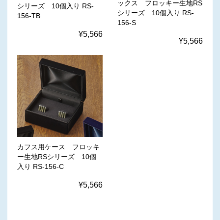
ックス フロッキー生地RS
シリーズ 10個入り RS-
シリーズ 10個入り RS-
156-TB
156-S
¥5,566
¥5,566
カフス用ケース フロッキ
ー生地RSシリーズ 10個
入り RS-156-C
¥5,566