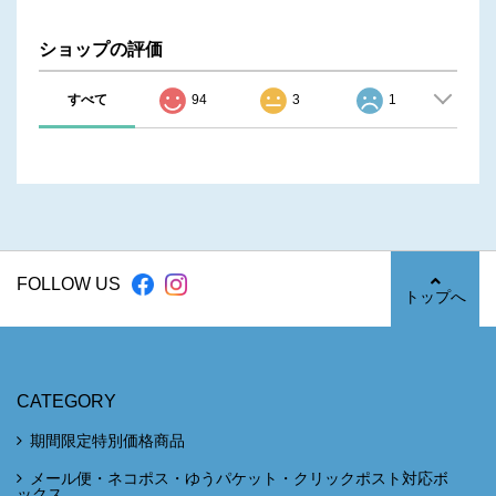
ショップの評価
すべて
94
3
1
FOLLOW US
トップへ
CATEGORY
期間限定特別価格商品
メール便・ネコポス・ゆうパケット・クリックポスト対応ボ
ックス