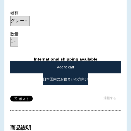
種類
数量
International shipping available
Add to cart
日本国内にお住まいの方向け
通報する
商品説明