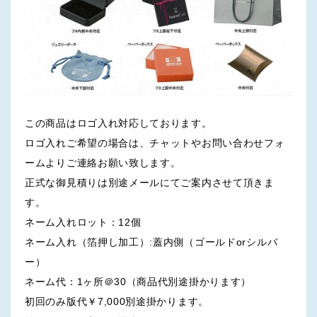
この商品はロゴ入れ対応しております。
ロゴ入れご希望の場合は、チャットやお問い合わせフォ
ームよりご連絡お願い致します。
正式な御見積りは別途メールにてご案内させて頂きま
す。
ネーム入れロット：12個
ネーム入れ（箔押し加工）:蓋内側（ゴールドorシルバ
ー）
ネーム代：1ヶ所＠30（商品代別途掛かります）
初回のみ版代￥7,000別途掛かります。