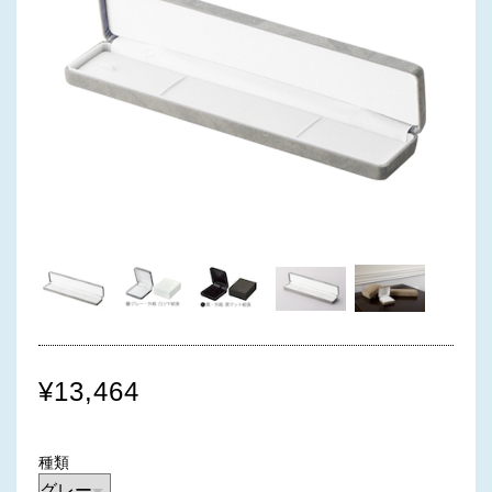
¥13,464
種類