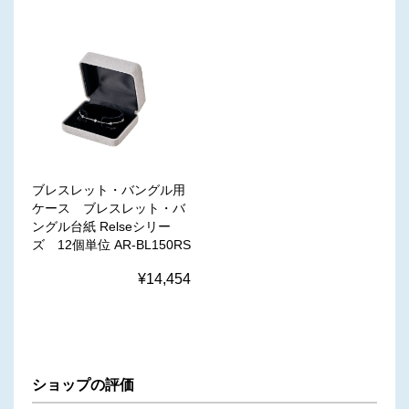
ブレスレット・バングル用
ケース ブレスレット・バ
ングル台紙 Relseシリー
ズ 12個単位 AR-BL150RS
¥14,454
ショップの評価