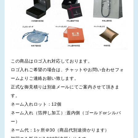
この商品はロゴ入れ対応しております。
ロゴ入れご希望の場合は、チャットやお問い合わせフォ
ームよりご連絡お願い致します。
正式な御見積りは別途メールにてご案内させて頂きま
す。
ネーム入れロット：12個
ネーム入れ（箔押し加工）:蓋内側（ゴールドorシルバ
ー）
ネーム代：1ヶ所＠30（商品代別途掛かります）