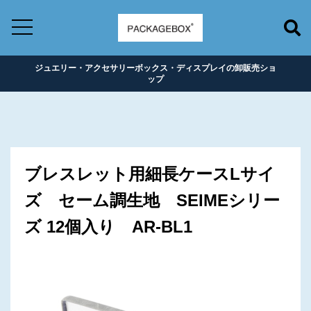
ジュエリー・アクセサリーボックス・ディスプレイの卸販売ショ
ップ
ブレスレット用細長ケースLサイ
ズ セーム調生地 SEIMEシリー
ズ 12個入り AR-BL1