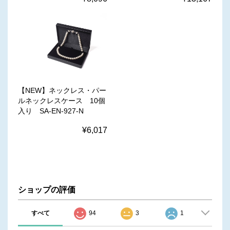
【NEW】ネックレス・パー
ルネックレスケース 10個
入り SA-EN-927-N
¥6,017
ショップの評価
すべて
94
3
1