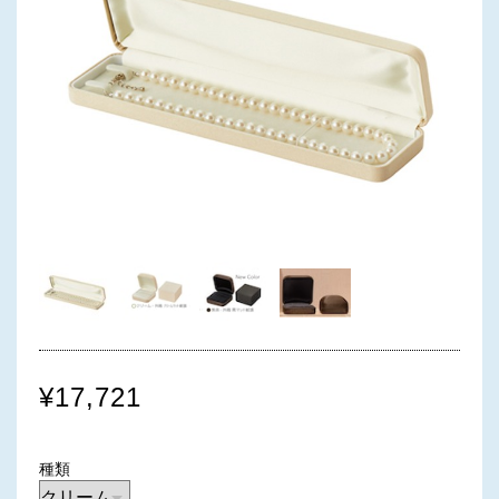
¥17,721
種類