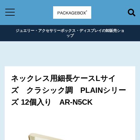
ジュエリー・アクセサリーボックス・ディスプレイの卸販売ショ
ップ
ネックレス用細長ケースLサイ
ズ クラシック調 PLAINシリー
ズ 12個入り AR-N5CK