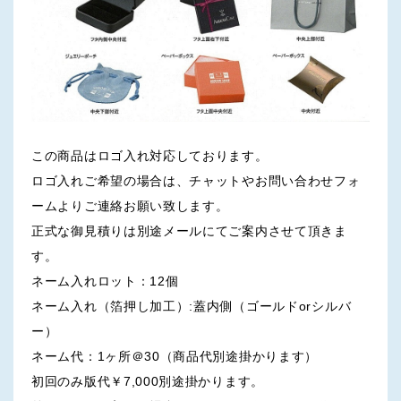
この商品はロゴ入れ対応しております。
ロゴ入れご希望の場合は、チャットやお問い合わせフォ
ームよりご連絡お願い致します。
正式な御見積りは別途メールにてご案内させて頂きま
す。
ネーム入れロット：12個
ネーム入れ（箔押し加工）:蓋内側（ゴールドorシルバ
ー）
ネーム代：1ヶ所＠30（商品代別途掛かります）
初回のみ版代￥7,000別途掛かります。