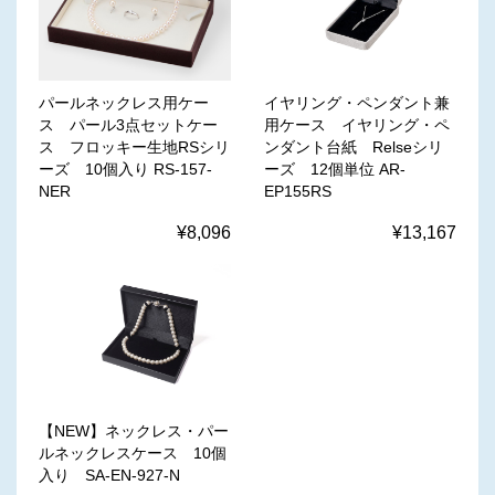
パールネックレス用ケー
イヤリング・ペンダント兼
ス パール3点セットケー
用ケース イヤリング・ペ
ス フロッキー生地RSシリ
ンダント台紙 Relseシリ
ーズ 10個入り RS-157-
ーズ 12個単位 AR-
NER
EP155RS
¥8,096
¥13,167
【NEW】ネックレス・パー
ルネックレスケース 10個
入り SA-EN-927-N