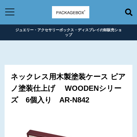
ジュエリー・アクセサリーボックス・ディスプレイの卸販売ショ
ップ
ネックレス用木製塗装ケース ピア
ノ塗装仕上げ WOODENシリー
ズ 6個入り AR-N842