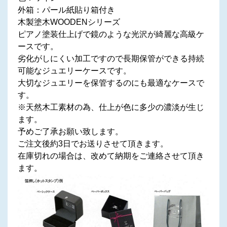
外箱：パール紙貼り箱付き
木製塗木WOODENシリーズ
ピアノ塗装仕上げで鏡のような光沢が綺麗な高級ケ
ースです。
劣化がしにくい加工ですので長期保管ができる持続
可能なジュエリーケースです。
大切なジュエリーを保管するのにも最適なケースで
す。
※天然木工素材の為、仕上が色に多少の濃淡が生じ
ます。
予めご了承お願い致します。
ご注文後約3日でお送りさせて頂きます。
在庫切れの場合は、改めて納期をご連絡させて頂き
ます。