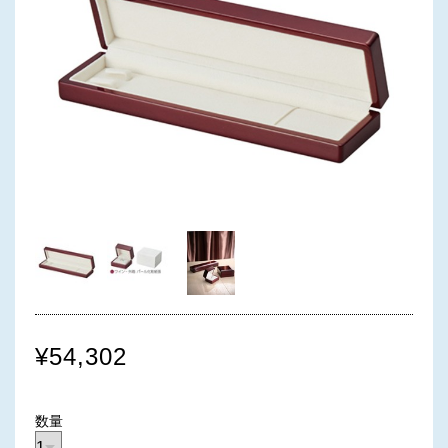
¥54,302
数量