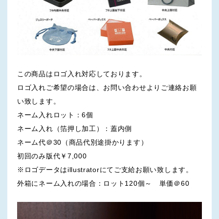
この商品はロゴ入れ対応しております。
ロゴ入れご希望の場合は、お問い合わせよりご連絡お願
い致します。
ネーム入れロット：6個
ネーム入れ（箔押し加工）：蓋内側
ネーム代＠30（商品代別途掛かります）
初回のみ版代￥7,000
※ロゴデータはillustratorにてご支給お願い致します。
外箱にネーム入れの場合：ロット120個～ 単価＠60