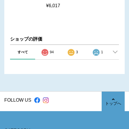
¥6,017
ショップの評価
すべて
94
3
1
FOLLOW US
トップへ