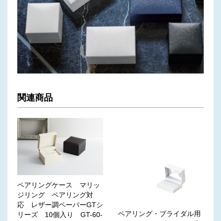
関連商品
ペアリングケース マリッ
ジリング ペアリング対
応 レザー調ペーパーGTシ
ペアリング・ブライダル用
リーズ 10個入り GT-60-