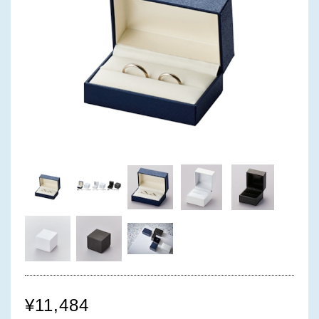
¥11,484