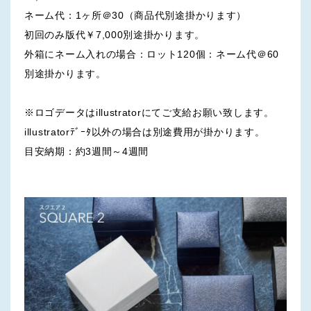
ネーム代：1ヶ所＠30（商品代別途掛かります）
初回のみ版代￥7,000別途掛かります。
外箱にネーム入れの場合：ロット120個：ネーム代＠60
別途掛かります。
※ロゴデータはillustratorにてご支給お願い致します。
illustratorﾃﾞｰﾀ以外の場合は別途費用が掛かります。
目安納期：約3週間～4週間