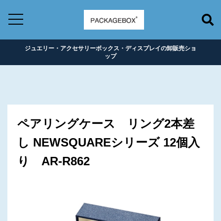
ジュエリー・アクセサリーボックス・ディスプレイの卸販売ショ
ップ
ペアリングケース リング2本差
し NEWSQUAREシリーズ 12個入
り AR-R862