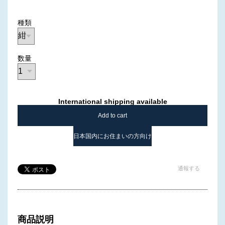
種類
数量
International shipping available
Add to cart
日本国内にお住まいの方向け
通報する
商品説明