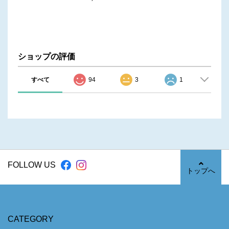
ショップの評価
すべて
94
3
1
FOLLOW US
トップへ
CATEGORY