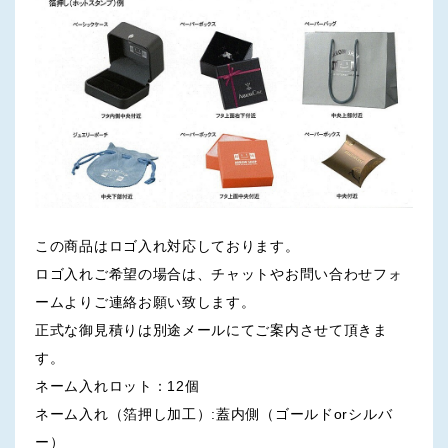
この商品はロゴ入れ対応しております。
ロゴ入れご希望の場合は、チャットやお問い合わせフォ
ームよりご連絡お願い致します。
正式な御見積りは別途メールにてご案内させて頂きま
す。
ネーム入れロット：12個
ネーム入れ（箔押し加工）:蓋内側（ゴールドorシルバ
ー）