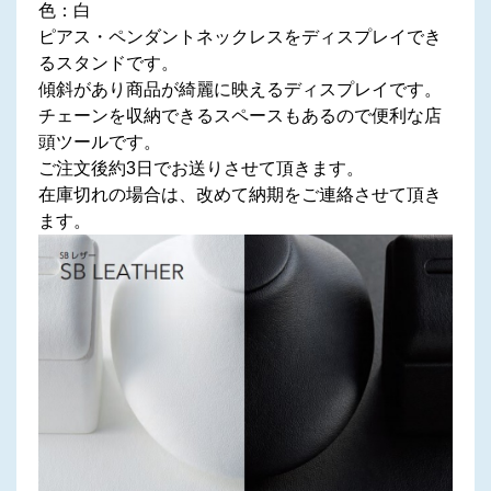
色：白
ピアス・ペンダントネックレスをディスプレイでき
るスタンドです。
傾斜があり商品が綺麗に映えるディスプレイです。
チェーンを収納できるスペースもあるので便利な店
頭ツールです。
ご注文後約3日でお送りさせて頂きます。
在庫切れの場合は、改めて納期をご連絡させて頂き
ます。