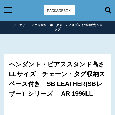
ジュエリー・アクセサリーボックス・ディスプレイの卸販売ショ
ップ
ペンダント・ピアススタンド高さ
LLサイズ チェーン・タグ収納ス
ペース付き SB LEATHER(SBレ
ザー）シリーズ AR-1996LL