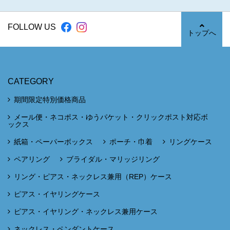
FOLLOW US
トップへ
CATEGORY
期間限定特別価格商品
メール便・ネコポス・ゆうパケット・クリックポスト対応ボ
ックス
紙箱・ペーパーボックス
ポーチ・巾着
リングケース
ペアリング
ブライダル・マリッジリング
リング・ピアス・ネックレス兼用（REP）ケース
ピアス・イヤリングケース
ピアス・イヤリング・ネックレス兼用ケース
ネックレス・ペンダントケース