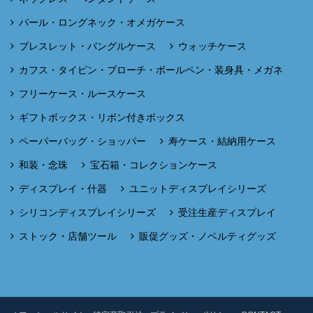
パール・ロングネック・オメガケース
ブレスレット・バングルケース
ウォッチケース
カフス・タイピン・ブローチ・ボールペン・装身具・メガネ
フリーケース・ルースケース
ギフトボックス・リボン付きボックス
ペーパーバッグ・ショッパー
寿ケース・結納用ケース
和装・念珠
宝石箱・コレクションケース
ディスプレイ・什器
ユニットディスプレイシリーズ
シリコンディスプレイシリーズ
受注生産ディスプレイ
ストック・店舗ツール
販促グッズ・ノベルティグッズ