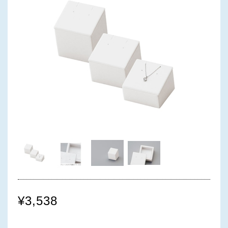
¥3,538