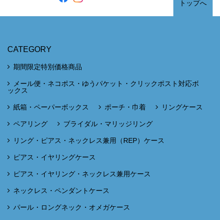
トップへ
CATEGORY
期間限定特別価格商品
メール便・ネコポス・ゆうパケット・クリックポスト対応ボ
ックス
紙箱・ペーパーボックス
ポーチ・巾着
リングケース
ペアリング
ブライダル・マリッジリング
リング・ピアス・ネックレス兼用（REP）ケース
ピアス・イヤリングケース
ピアス・イヤリング・ネックレス兼用ケース
ネックレス・ペンダントケース
パール・ロングネック・オメガケース