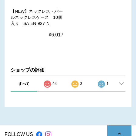
【NEW】ネックレス・パー
ルネックレスケース 10個
入り SA-EN-927-N
¥6,017
ショップの評価
すべて
94
3
1
FOLLOW US