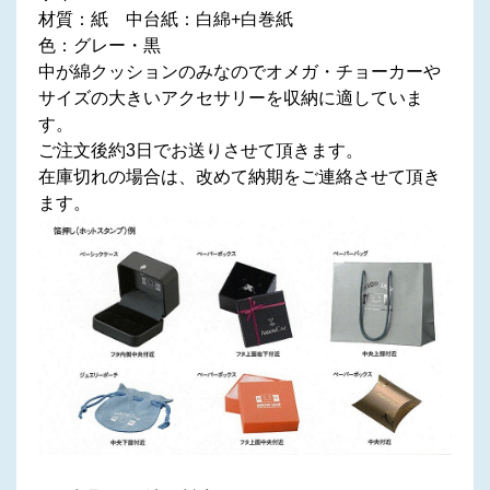
材質：紙 中台紙：白綿+白巻紙
色：グレー・黒
中が綿クッションのみなのでオメガ・チョーカーや
サイズの大きいアクセサリーを収納に適していま
す。
ご注文後約3日でお送りさせて頂きます。
在庫切れの場合は、改めて納期をご連絡させて頂き
ます。