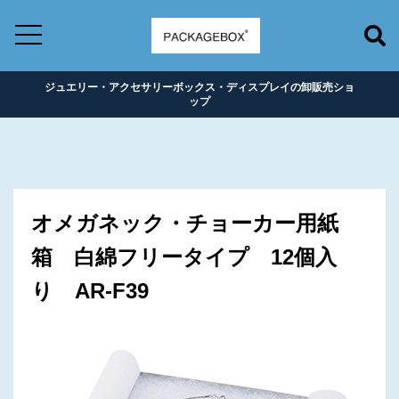
ジュエリー・アクセサリーボックス・ディスプレイの卸販売ショ
ップ
オメガネック・チョーカー用紙
箱 白綿フリータイプ 12個入
り AR-F39