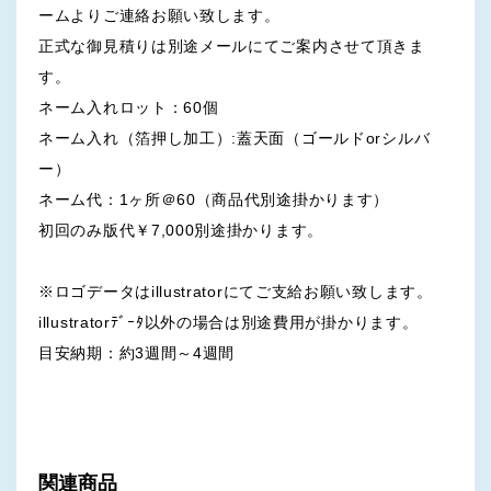
ームよりご連絡お願い致します。
正式な御見積りは別途メールにてご案内させて頂きま
す。
ネーム入れロット：60個
ネーム入れ（箔押し加工）:蓋天面（ゴールドorシルバ
ー）
ネーム代：1ヶ所＠60（商品代別途掛かります）
初回のみ版代￥7,000別途掛かります。
※ロゴデータはillustratorにてご支給お願い致します。
illustratorﾃﾞｰﾀ以外の場合は別途費用が掛かります。
目安納期：約3週間～4週間
関連商品