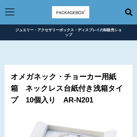
ジュエリー・アクセサリーボックス・ディスプレイの卸販売ショ
ップ
オメガネック・チョーカー用紙
箱 ネックレス台紙付き浅箱タイ
プ 10個入り AR-N201