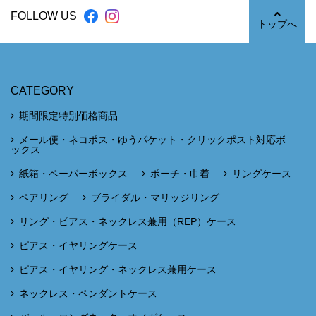
FOLLOW US
トップへ
CATEGORY
期間限定特別価格商品
メール便・ネコポス・ゆうパケット・クリックポスト対応ボ
ックス
紙箱・ペーパーボックス
ポーチ・巾着
リングケース
ペアリング
ブライダル・マリッジリング
リング・ピアス・ネックレス兼用（REP）ケース
ピアス・イヤリングケース
ピアス・イヤリング・ネックレス兼用ケース
ネックレス・ペンダントケース