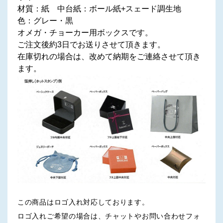
材質：紙 中台紙：ボール紙+スェード調生地
色：グレー・黒
オメガ・チョーカー用ボックスです。
ご注文後約3日でお送りさせて頂きます。
在庫切れの場合は、改めて納期をご連絡させて頂き
ます。
この商品はロゴ入れ対応しております。
ロゴ入れご希望の場合は、チャットやお問い合わせフォ